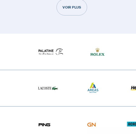
VOIR PLUS