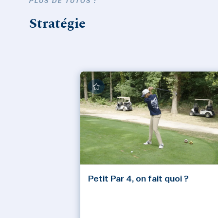
PLUS DE TUTOS :
Stratégie
Petit Par 4, on fait quoi ?