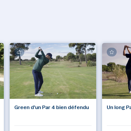
Green d'un Par 4 bien défendu
Un long P