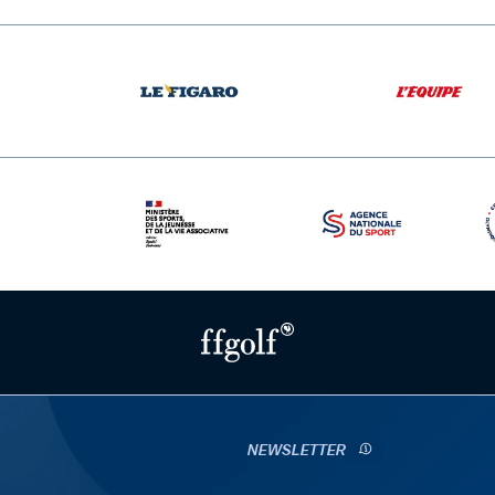
NEWSLETTER