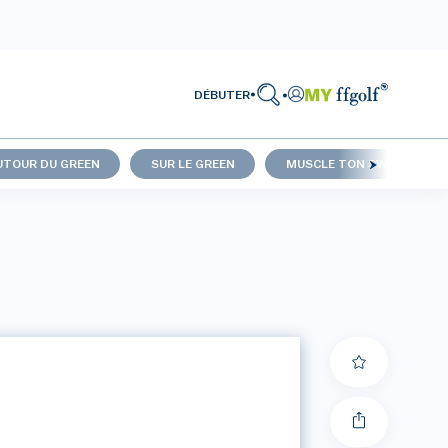
DÉBUTER
UTOUR DU GREEN
SUR LE GREEN
MUSCLE TON SWING