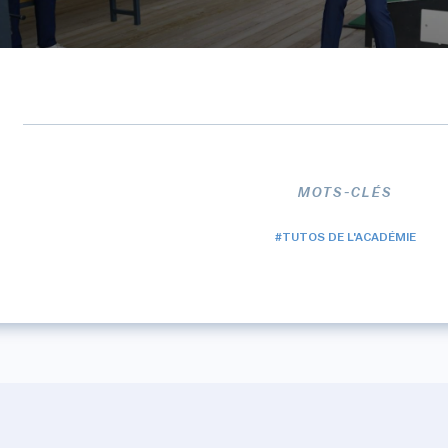
MOTS-CLÉS
#TUTOS DE L'ACADÉMIE