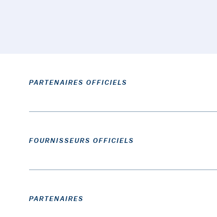
PARTENAIRES OFFICIELS
FOURNISSEURS OFFICIELS
PARTENAIRES