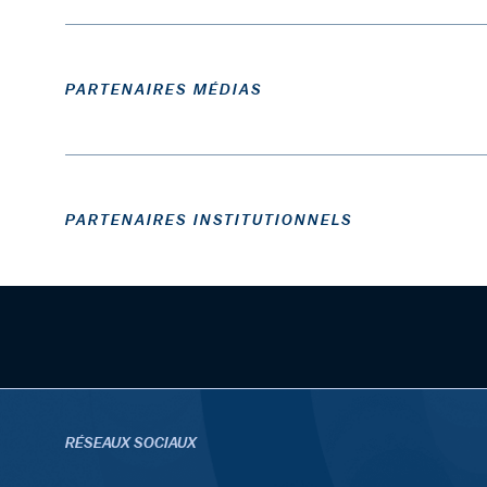
PARTENAIRES MÉDIAS
PARTENAIRES INSTITUTIONNELS
RÉSEAUX SOCIAUX