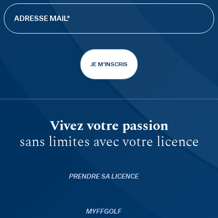
JE M'INSCRIS
Vivez votre passion
sans limites avec votre licence
PRENDRE SA LICENCE
MYFFGOLF