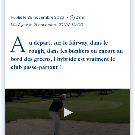
Publié le 29 novembre 2023
2 mn
Mis à jour le 21 novembre 2023 à 12h00
A
u départ, sur le fairway, dans le
rough, dans les bunkers ou encore au
bord des greens, l'hybride est vraiment le
club passe-partout !