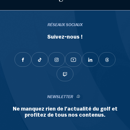
RÉSEAUX SOCIAUX
Suivez-nous !
NEWSLETTER
Ne manquez rien de l'actualité du golf et
profitez de tous nos contenus.