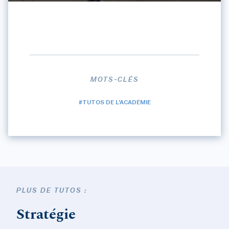
MOTS-CLÉS
#TUTOS DE L'ACADÉMIE
PLUS DE TUTOS :
Stratégie