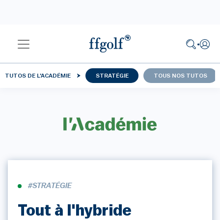
TUTOS DE L'ACADÉMIE
STRATÉGIE
TOUS NOS TUTOS
#STRATÉGIE
Tout à l'hybride