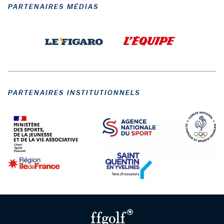
PARTENAIRES MÉDIAS
PARTENAIRES INSTITUTIONNELS