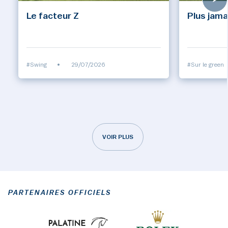
Le facteur Z
Plus jama
#Swing
•
29/07/2026
#Sur le green
VOIR PLUS
PARTENAIRES OFFICIELS