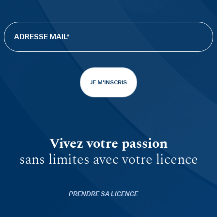
JE M'INSCRIS
Vivez votre passion
sans limites avec votre licence
PRENDRE SA LICENCE