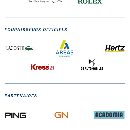
FOURNISSEURS OFFICIELS
PARTENAIRES