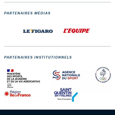
PARTENAIRES MÉDIAS
PARTENAIRES INSTITUTIONNELS