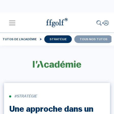
TUTOS DE L'ACADÉMIE
STRATÉGIE
TOUS NOS TUTOS
#STRATÉGIE
Une approche dans un