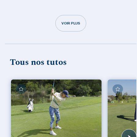
VOIR PLUS
Tous nos tutos