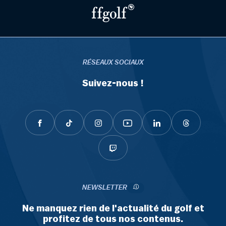
RÉSEAUX SOCIAUX
Suivez-nous !
NEWSLETTER
Ne manquez rien de l'actualité du golf et
profitez de tous nos contenus.