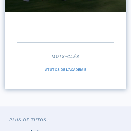
MOTS-CLÉS
#TUTOS DE L'ACADÉMIE
PLUS DE TUTOS :