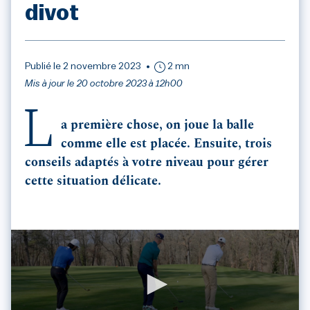
divot
Publié le 2 novembre 2023
2 mn
Mis à jour le 20 octobre 2023 à 12h00
L
a première chose, on joue la balle
comme elle est placée. Ensuite, trois
conseils adaptés à votre niveau pour gérer
cette situation délicate.