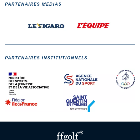
PARTENAIRES MÉDIAS
PARTENAIRES INSTITUTIONNELS