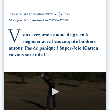
Publié le 14 septembre 2022
1 mn
Mis à jour le 14 septembre 2022 à 12h00
V
ous avez une attaque de green à
négocier avec beaucoup de bunkers
autour. Pas de panique ! Super-Jojo Klatten
va vous sortir de là.