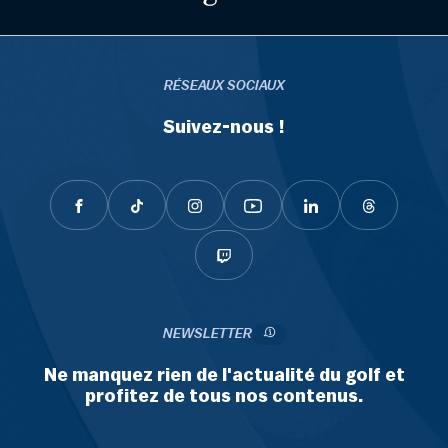
RÉSEAUX SOCIAUX
Suivez-nous !
NEWSLETTER
Ne manquez rien de l'actualité du golf et
profitez de tous nos contenus.