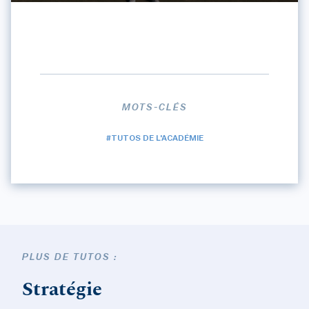
MOTS-CLÉS
#TUTOS DE L'ACADÉMIE
PLUS DE TUTOS :
Stratégie