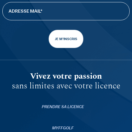
JE M'INSCRIS
Vivez votre passion
sans limites avec votre licence
PRENDRE SA LICENCE
MYFFGOLF