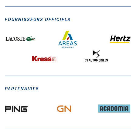
FOURNISSEURS OFFICIELS
PARTENAIRES