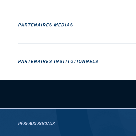
PARTENAIRES MÉDIAS
PARTENAIRES INSTITUTIONNELS
RÉSEAUX SOCIAUX