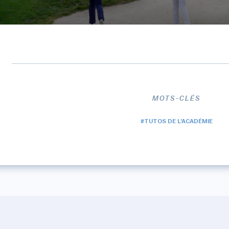
MOTS-CLÉS
#TUTOS DE L'ACADÉMIE