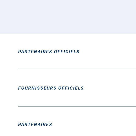
PARTENAIRES OFFICIELS
FOURNISSEURS OFFICIELS
PARTENAIRES