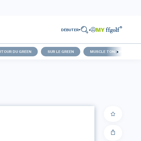
DÉBUTER
UTOUR DU GREEN
SUR LE GREEN
MUSCLE TON SWING