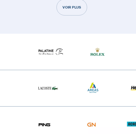
VOIR PLUS