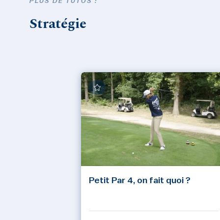
PLUS DE TUTOS :
Stratégie
Petit Par 4, on fait quoi ?