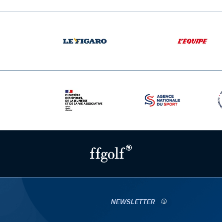
NEWSLETTER