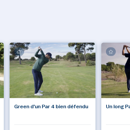
Green d'un Par 4 bien défendu
Un long P