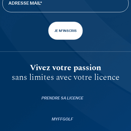
JE M'INSCRIS
Vivez votre passion
sans limites avec votre licence
PRENDRE SA LICENCE
MYFFGOLF