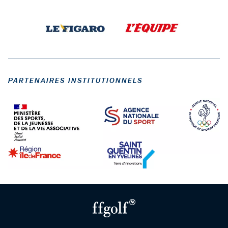
PARTENAIRES INSTITUTIONNELS