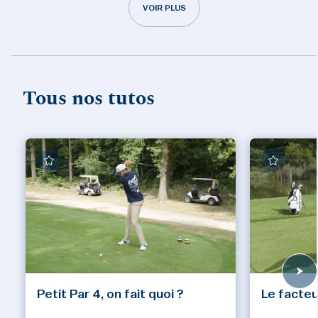
VOIR PLUS
Tous nos tutos
Petit Par 4, on fait quoi ?
Le facteu