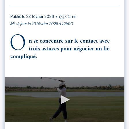
Publié le 23 février 2026
< 1 mn
Mis à jour le 13 février 2026 à 12h00
O
n se concentre sur le contact avec
trois astuces pour négocier un lie
compliqué.