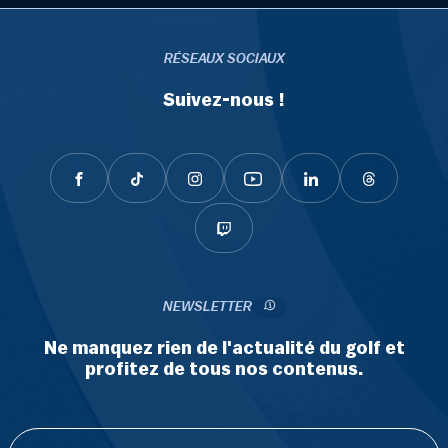
RÉSEAUX SOCIAUX
Suivez-nous !
NEWSLETTER
Ne manquez rien de l'actualité du golf et
profitez de tous nos contenus.