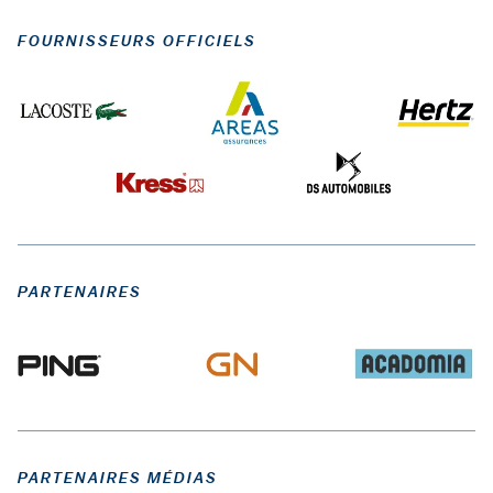
FOURNISSEURS OFFICIELS
PARTENAIRES
PARTENAIRES MÉDIAS