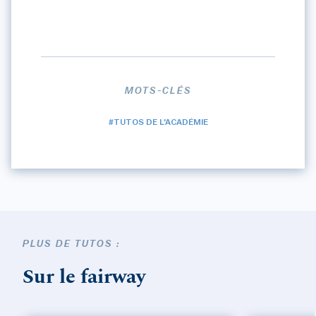
MOTS-CLÉS
#TUTOS DE L'ACADÉMIE
PLUS DE TUTOS :
Sur le fairway