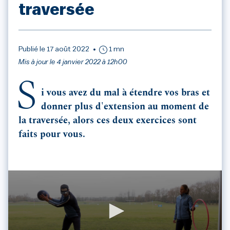
traversée
Publié le 17 août 2022
1 mn
Mis à jour le 4 janvier 2022 à 12h00
S
i vous avez du mal à étendre vos bras et
donner plus d'extension au moment de
la traversée, alors ces deux exercices sont
faits pour vous.