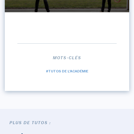
MOTS-CLÉS
#TUTOS DE L'ACADÉMIE
PLUS DE TUTOS :