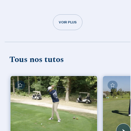
VOIR PLUS
Tous nos tutos