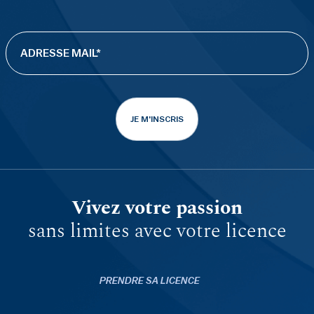
JE M'INSCRIS
Vivez votre passion
sans limites avec votre licence
PRENDRE SA LICENCE