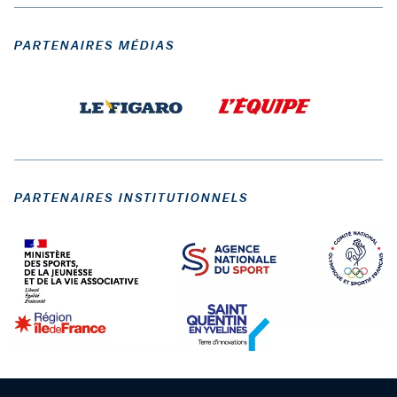
PARTENAIRES MÉDIAS
PARTENAIRES INSTITUTIONNELS