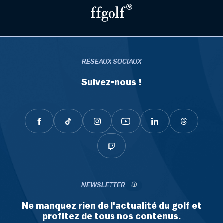
RÉSEAUX SOCIAUX
Suivez-nous !
NEWSLETTER
Ne manquez rien de l'actualité du golf et
profitez de tous nos contenus.