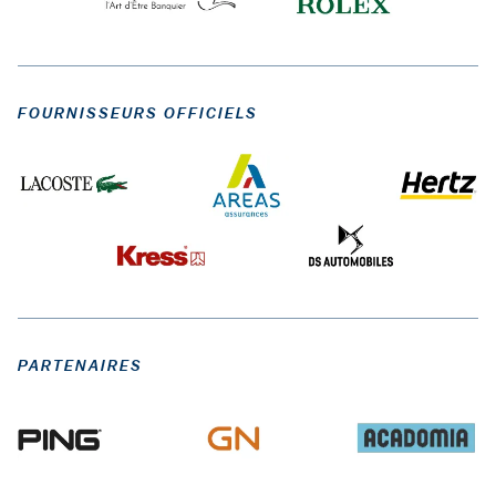
FOURNISSEURS OFFICIELS
PARTENAIRES