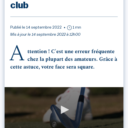
club
Publié le 14 septembre 2022
1 mn
Mis à jour le 14 septembre 2022 à 12h00
A
ttention ! C'est une erreur fréquente
chez la plupart des amateurs. Grâce à
cette astuce, votre face sera square.