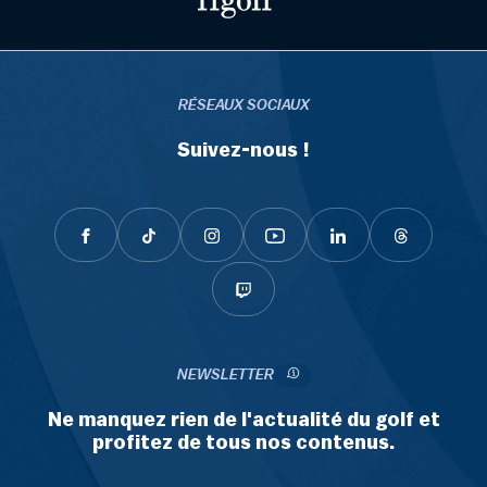
RÉSEAUX SOCIAUX
Suivez-nous !
NEWSLETTER
Ne manquez rien de l'actualité du golf et
profitez de tous nos contenus.