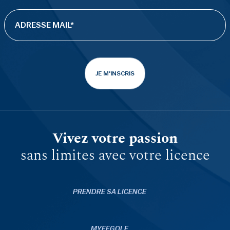
JE M'INSCRIS
Vivez votre passion
sans limites avec votre licence
PRENDRE SA LICENCE
MYFFGOLF