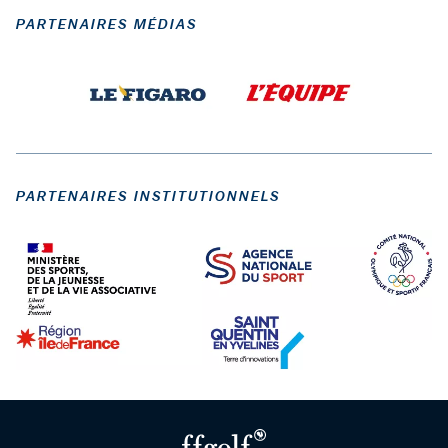
PARTENAIRES MÉDIAS
PARTENAIRES INSTITUTIONNELS