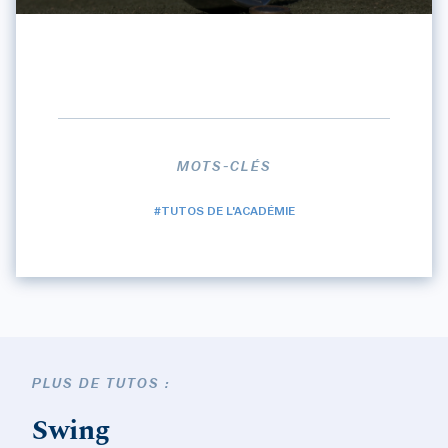
MOTS-CLÉS
#TUTOS DE L'ACADÉMIE
PLUS DE TUTOS :
Swing