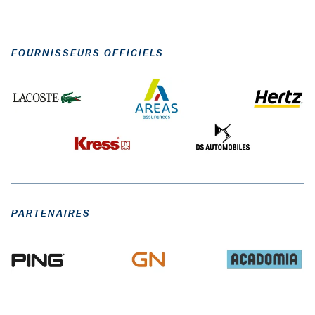
FOURNISSEURS OFFICIELS
PARTENAIRES