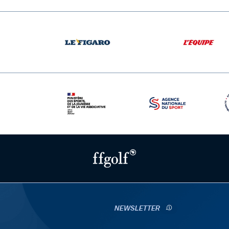
NEWSLETTER