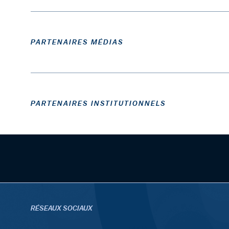
PARTENAIRES MÉDIAS
PARTENAIRES INSTITUTIONNELS
RÉSEAUX SOCIAUX