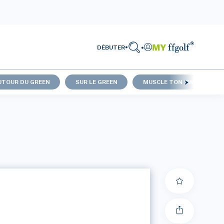
DÉBUTER
UTOUR DU GREEN
SUR LE GREEN
MUSCLE TON SWING