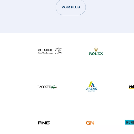
VOIR PLUS