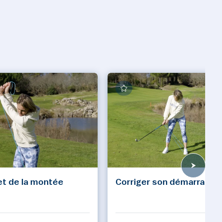
t de la montée
Corriger son démarrage