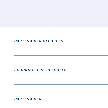
PARTENAIRES OFFICIELS
FOURNISSEURS OFFICIELS
PARTENAIRES