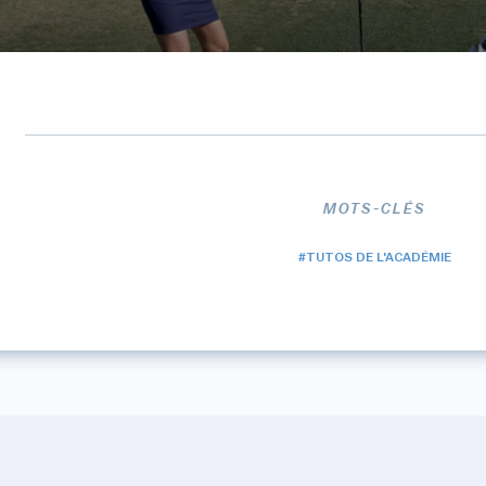
MOTS-CLÉS
#TUTOS DE L'ACADÉMIE