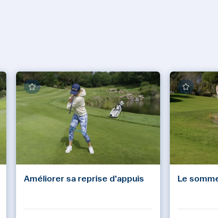
Améliorer sa reprise d'appuis
Le somme