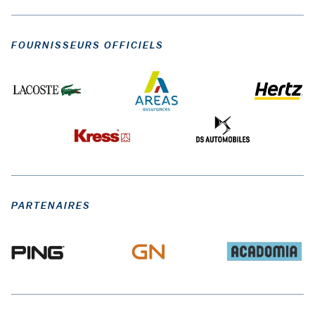
FOURNISSEURS OFFICIELS
PARTENAIRES