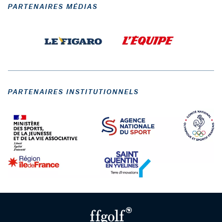
PARTENAIRES MÉDIAS
PARTENAIRES INSTITUTIONNELS