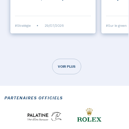
#Stratégie
•
29/07/2026
#Sur le green
VOIR PLUS
PARTENAIRES OFFICIELS