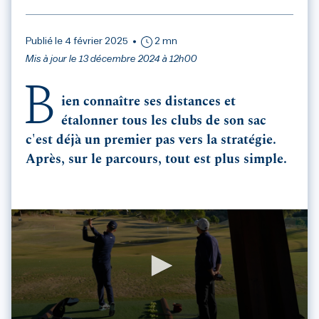
Publié le 4 février 2025
2 mn
Mis à jour le 13 décembre 2024 à 12h00
B
ien connaître ses distances et
étalonner tous les clubs de son sac
c'est déjà un premier pas vers la stratégie.
Après, sur le parcours, tout est plus simple.