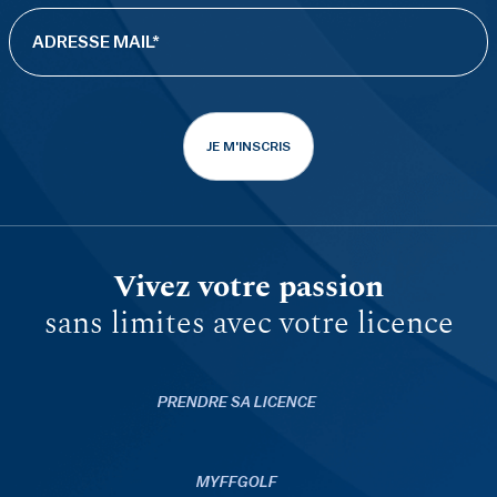
JE M'INSCRIS
Vivez votre passion
sans limites avec votre licence
PRENDRE SA LICENCE
MYFFGOLF