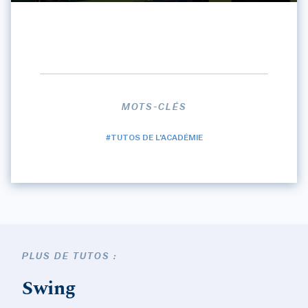
MOTS-CLÉS
#TUTOS DE L'ACADÉMIE
PLUS DE TUTOS :
Swing