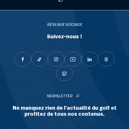
RÉSEAUX SOCIAUX
Suivez-nous !
NEWSLETTER
Ne manquez rien de l'actualité du golf et
profitez de tous nos contenus.