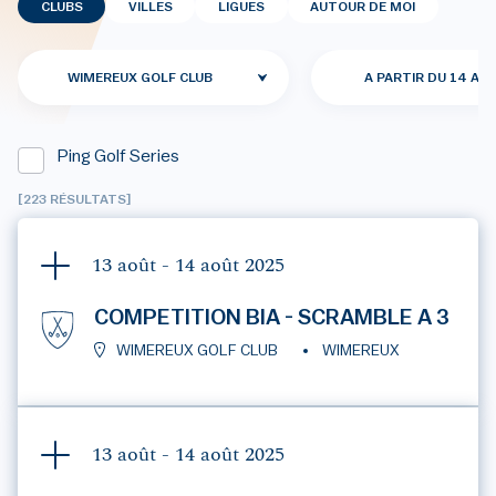
CLUBS
VILLES
LIGUES
AUTOUR DE MOI
WIMEREUX GOLF CLUB
A PARTIR DU 14 AO
Ping Golf Series
[223 RÉSULTATS]
13 août - 14 août
2025
COMPETITION BIA - SCRAMBLE A 3
WIMEREUX GOLF CLUB
WIMEREUX
13 août - 14 août
2025