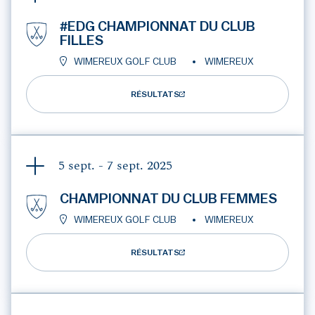
#EDG CHAMPIONNAT DU CLUB
FILLES
WIMEREUX GOLF CLUB
WIMEREUX
RÉSULTATS
5 sept. - 7 sept.
2025
CHAMPIONNAT DU CLUB FEMMES
WIMEREUX GOLF CLUB
WIMEREUX
RÉSULTATS