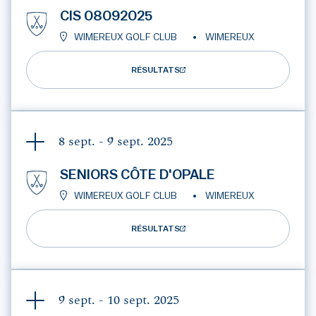
CIS 08092025
WIMEREUX GOLF CLUB
WIMEREUX
RÉSULTATS
8 sept. - 9 sept.
2025
SENIORS CÔTE D'OPALE
WIMEREUX GOLF CLUB
WIMEREUX
RÉSULTATS
9 sept. - 10 sept.
2025