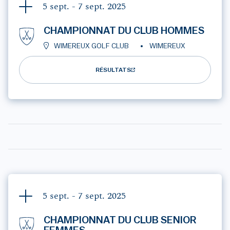
5 sept. - 7 sept.
2025
CHAMPIONNAT DU CLUB HOMMES
WIMEREUX GOLF CLUB
WIMEREUX
RÉSULTATS
5 sept. - 7 sept.
2025
CHAMPIONNAT DU CLUB SENIOR