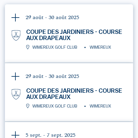
29 août - 30 août
2025
COUPE DES JARDINIERS - COURSE
AUX DRAPEAUX
WIMEREUX GOLF CLUB
WIMEREUX
29 août - 30 août
2025
COUPE DES JARDINIERS - COURSE
AUX DRAPEAUX
WIMEREUX GOLF CLUB
WIMEREUX
5 sept. - 7 sept.
2025