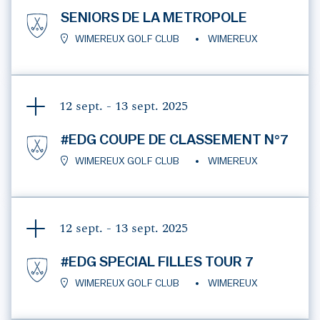
SENIORS DE LA METROPOLE
WIMEREUX GOLF CLUB
WIMEREUX
12 sept. - 13 sept.
2025
#EDG COUPE DE CLASSEMENT N°7
WIMEREUX GOLF CLUB
WIMEREUX
12 sept. - 13 sept.
2025
#EDG SPECIAL FILLES TOUR 7
WIMEREUX GOLF CLUB
WIMEREUX