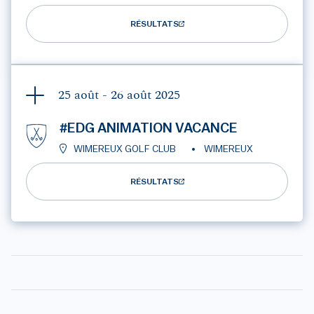
RÉSULTATS
25 août - 26 août
2025
#EDG ANIMATION VACANCE
WIMEREUX GOLF CLUB
WIMEREUX
RÉSULTATS