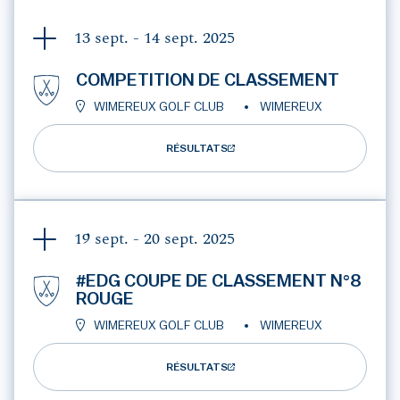
13 sept. - 14 sept.
2025
COMPETITION DE CLASSEMENT
WIMEREUX GOLF CLUB
WIMEREUX
RÉSULTATS
19 sept. - 20 sept.
2025
#EDG COUPE DE CLASSEMENT N°8
ROUGE
WIMEREUX GOLF CLUB
WIMEREUX
RÉSULTATS