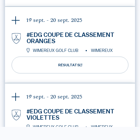
19 sept. - 20 sept.
2025
#EDG COUPE DE CLASSEMENT
ORANGES
WIMEREUX GOLF CLUB
WIMEREUX
RÉSULTATS
19 sept. - 20 sept.
2025
#EDG COUPE DE CLASSEMENT
VIOLETTES
WIMEREUX GOLF CLUB
WIMEREUX