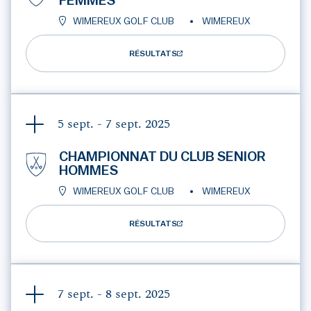
FEMMES
WIMEREUX GOLF CLUB
WIMEREUX
RÉSULTATS
5 sept. - 7 sept.
2025
CHAMPIONNAT DU CLUB SENIOR
HOMMES
WIMEREUX GOLF CLUB
WIMEREUX
RÉSULTATS
7 sept. - 8 sept.
2025