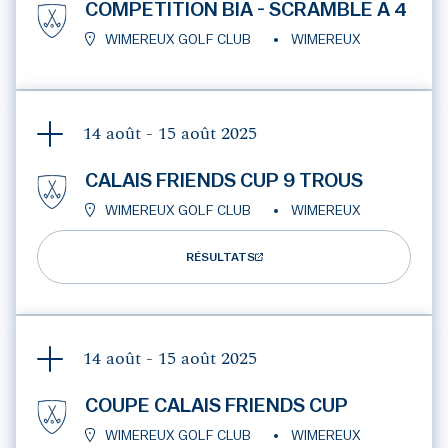
COMPETITION BIA - SCRAMBLE A 4
WIMEREUX GOLF CLUB
WIMEREUX
14 août - 15 août
2025
CALAIS FRIENDS CUP 9 TROUS
WIMEREUX GOLF CLUB
WIMEREUX
RÉSULTATS
14 août - 15 août
2025
COUPE CALAIS FRIENDS CUP
WIMEREUX GOLF CLUB
WIMEREUX