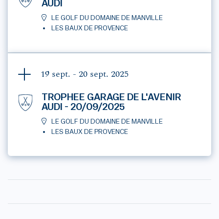
AUDI
LE GOLF DU DOMAINE DE MANVILLE
LES BAUX DE PROVENCE
19 sept. - 20 sept.
2025
TROPHEE GARAGE DE L'AVENIR
AUDI - 20/09/2025
LE GOLF DU DOMAINE DE MANVILLE
LES BAUX DE PROVENCE