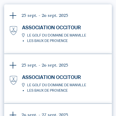
25 sept. - 26 sept.
2025
ASSOCIATION OCCITOUR
LE GOLF DU DOMAINE DE MANVILLE
LES BAUX DE PROVENCE
25 sept. - 26 sept.
2025
ASSOCIATION OCCITOUR
LE GOLF DU DOMAINE DE MANVILLE
LES BAUX DE PROVENCE
26 sept. - 27 sept.
2025