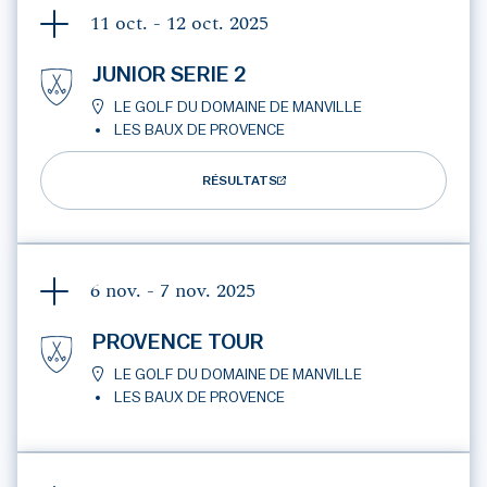
11 oct. - 12 oct.
2025
JUNIOR SERIE 2
LE GOLF DU DOMAINE DE MANVILLE
LES BAUX DE PROVENCE
RÉSULTATS
6 nov. - 7 nov.
2025
PROVENCE TOUR
LE GOLF DU DOMAINE DE MANVILLE
LES BAUX DE PROVENCE