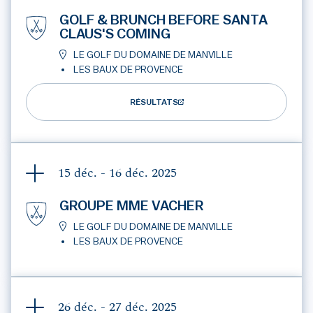
GOLF & BRUNCH BEFORE SANTA
CLAUS'S COMING
LE GOLF DU DOMAINE DE MANVILLE
LES BAUX DE PROVENCE
RÉSULTATS
15 déc. - 16 déc.
2025
GROUPE MME VACHER
LE GOLF DU DOMAINE DE MANVILLE
LES BAUX DE PROVENCE
26 déc. - 27 déc.
2025