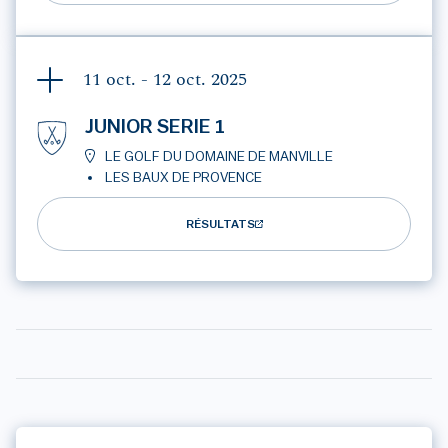
11 oct. - 12 oct.
2025
JUNIOR SERIE 1
LE GOLF DU DOMAINE DE MANVILLE
LES BAUX DE PROVENCE
RÉSULTATS