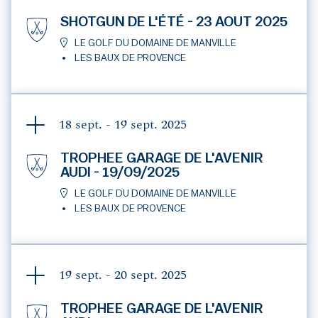
SHOTGUN DE L'ÉTÉ - 23 AOUT 2025
LE GOLF DU DOMAINE DE MANVILLE
LES BAUX DE PROVENCE
18 sept. - 19 sept.
2025
TROPHEE GARAGE DE L'AVENIR
AUDI - 19/09/2025
LE GOLF DU DOMAINE DE MANVILLE
LES BAUX DE PROVENCE
19 sept. - 20 sept.
2025
TROPHEE GARAGE DE L'AVENIR