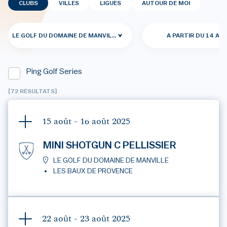
CLUBS
VILLES
LIGUES
AUTOUR DE MOI
LE GOLF DU DOMAINE DE MANVILLE
A PARTIR DU 14 AO
Ping Golf Series
[72 RÉSULTATS]
15 août - 16 août
2025
MINI SHOTGUN C PELLISSIER
LE GOLF DU DOMAINE DE MANVILLE
LES BAUX DE PROVENCE
22 août - 23 août
2025