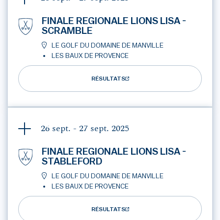
FINALE REGIONALE LIONS LISA -
SCRAMBLE
LE GOLF DU DOMAINE DE MANVILLE
LES BAUX DE PROVENCE
RÉSULTATS
26 sept. - 27 sept.
2025
FINALE REGIONALE LIONS LISA -
STABLEFORD
LE GOLF DU DOMAINE DE MANVILLE
LES BAUX DE PROVENCE
RÉSULTATS