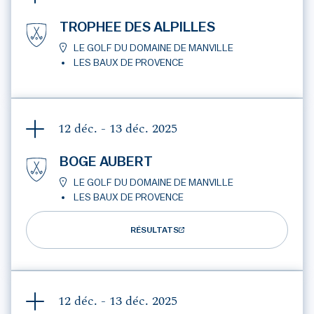
TROPHEE DES ALPILLES
LE GOLF DU DOMAINE DE MANVILLE
LES BAUX DE PROVENCE
12 déc. - 13 déc.
2025
BOGE AUBERT
LE GOLF DU DOMAINE DE MANVILLE
LES BAUX DE PROVENCE
RÉSULTATS
12 déc. - 13 déc.
2025