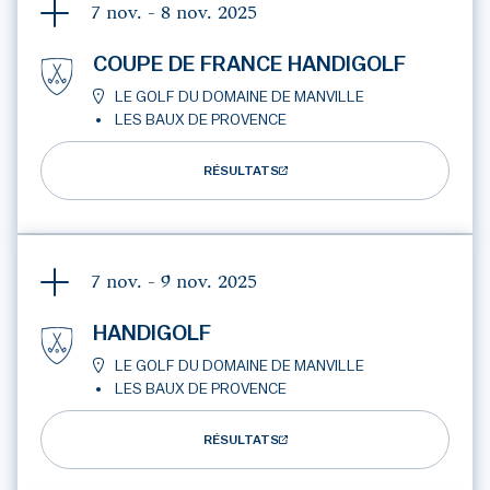
7 nov. - 8 nov.
2025
COUPE DE FRANCE HANDIGOLF
LE GOLF DU DOMAINE DE MANVILLE
LES BAUX DE PROVENCE
RÉSULTATS
7 nov. - 9 nov.
2025
HANDIGOLF
LE GOLF DU DOMAINE DE MANVILLE
LES BAUX DE PROVENCE
RÉSULTATS