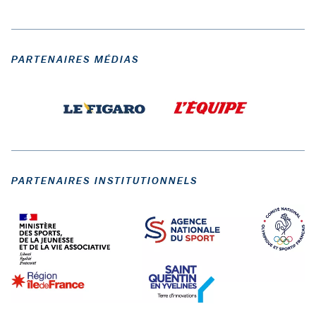
PARTENAIRES MÉDIAS
PARTENAIRES INSTITUTIONNELS