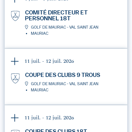
COMITÉ DIRECTEUR ET
PERSONNEL 18T
GOLF DE MAURIAC - VAL SAINT JEAN
MAURIAC
11 juil. - 12 juil.
2026
COUPE DES CLUBS 9 TROUS
GOLF DE MAURIAC - VAL SAINT JEAN
MAURIAC
11 juil. - 12 juil.
2026
COUPE DES CLUBS 18T