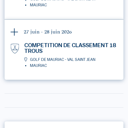
MAURIAC
27 juin - 28 juin
2026
COMPETITION DE CLASSEMENT 18
TROUS
GOLF DE MAURIAC - VAL SAINT JEAN
MAURIAC