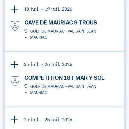
18 juil. - 19 juil.
2026
CAVE DE MAURIAC 9 TROUS
GOLF DE MAURIAC - VAL SAINT JEAN
MAURIAC
25 juil. - 26 juil.
2026
COMPETITION 18T MAR Y SOL
GOLF DE MAURIAC - VAL SAINT JEAN
MAURIAC
25 juil. - 26 juil.
2026