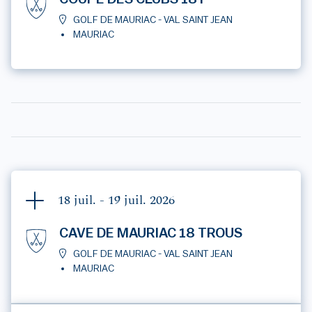
GOLF DE MAURIAC - VAL SAINT JEAN
MAURIAC
18 juil. - 19 juil.
2026
CAVE DE MAURIAC 18 TROUS
GOLF DE MAURIAC - VAL SAINT JEAN
MAURIAC