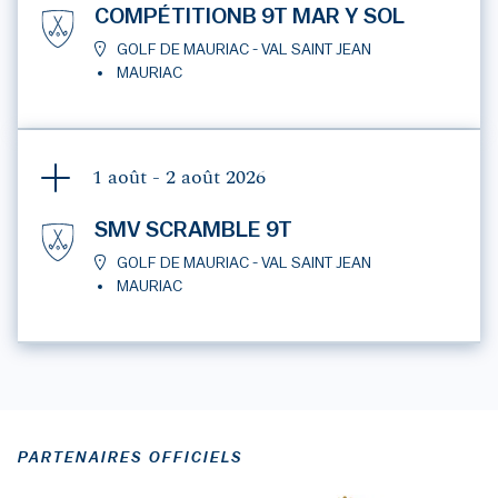
COMPÉTITIONB 9T MAR Y SOL
GOLF DE MAURIAC - VAL SAINT JEAN
MAURIAC
1 août - 2 août
2026
SMV SCRAMBLE 9T
GOLF DE MAURIAC - VAL SAINT JEAN
MAURIAC
PARTENAIRES OFFICIELS