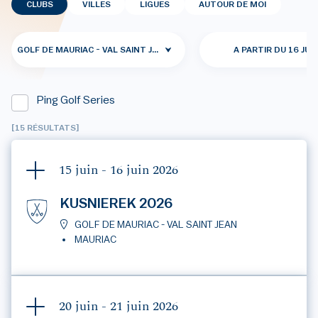
CLUBS
VILLES
LIGUES
AUTOUR DE MOI
GOLF DE MAURIAC - VAL SAINT JEAN
A PARTIR DU 16 JUI
Ping Golf Series
[15 RÉSULTATS]
15 juin - 16 juin
2026
KUSNIEREK 2026
GOLF DE MAURIAC - VAL SAINT JEAN
MAURIAC
20 juin - 21 juin
2026