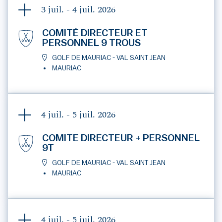
3 juil. - 4 juil.
2026
COMITÉ DIRECTEUR ET
PERSONNEL 9 TROUS
GOLF DE MAURIAC - VAL SAINT JEAN
MAURIAC
4 juil. - 5 juil.
2026
COMITE DIRECTEUR + PERSONNEL
9T
GOLF DE MAURIAC - VAL SAINT JEAN
MAURIAC
4 juil. - 5 juil.
2026