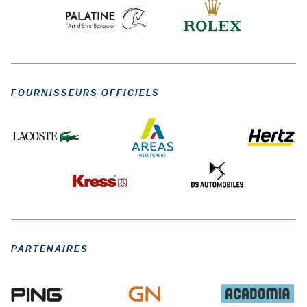
FOURNISSEURS OFFICIELS
PARTENAIRES