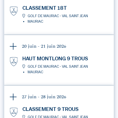
CLASSEMENT 18T
GOLF DE MAURIAC - VAL SAINT JEAN
MAURIAC
20 juin - 21 juin
2026
HAUT MONTLONG 9 TROUS
GOLF DE MAURIAC - VAL SAINT JEAN
MAURIAC
27 juin - 28 juin
2026
CLASSEMENT 9 TROUS
GOLF DE MAURIAC - VAL SAINT JEAN