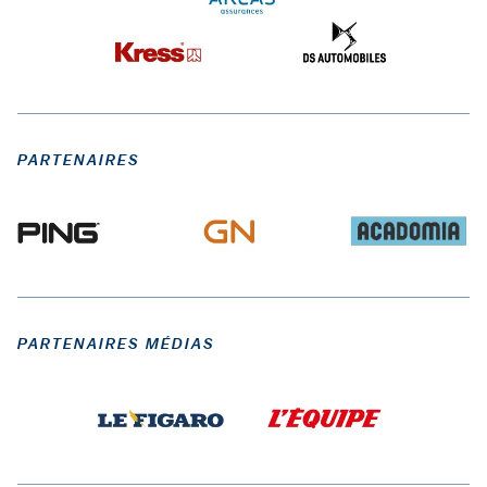
PARTENAIRES
PARTENAIRES MÉDIAS