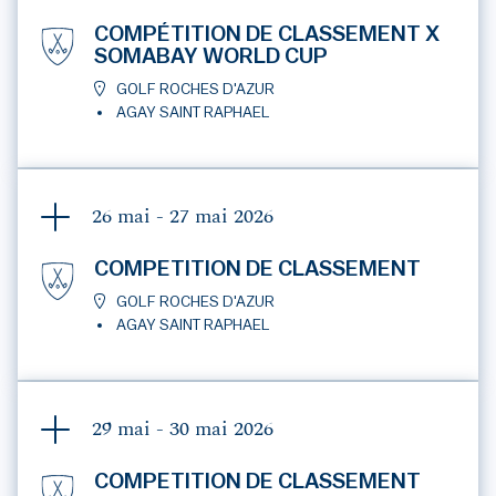
COMPÉTITION DE CLASSEMENT X
SOMABAY WORLD CUP
GOLF ROCHES D'AZUR
AGAY SAINT RAPHAEL
26 mai - 27 mai
2026
COMPETITION DE CLASSEMENT
GOLF ROCHES D'AZUR
AGAY SAINT RAPHAEL
29 mai - 30 mai
2026
COMPETITION DE CLASSEMENT