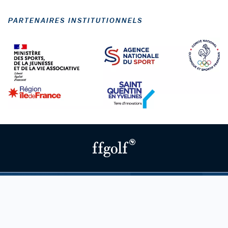
PARTENAIRES INSTITUTIONNELS
RÉSEAUX SOCIAUX
Suivez-nous !