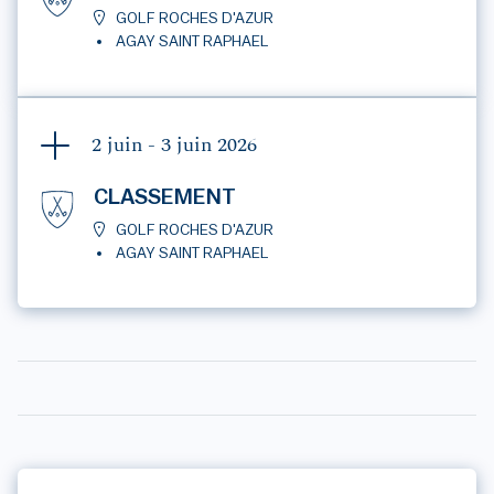
GOLF ROCHES D'AZUR
AGAY SAINT RAPHAEL
2 juin - 3 juin
2026
CLASSEMENT
GOLF ROCHES D'AZUR
AGAY SAINT RAPHAEL