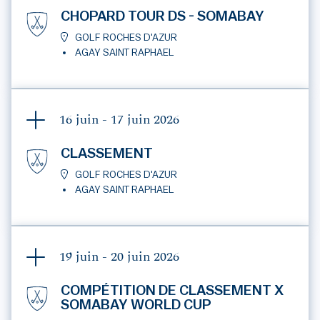
CHOPARD TOUR DS - SOMABAY
GOLF ROCHES D'AZUR
AGAY SAINT RAPHAEL
16 juin - 17 juin
2026
CLASSEMENT
GOLF ROCHES D'AZUR
AGAY SAINT RAPHAEL
19 juin - 20 juin
2026
COMPÉTITION DE CLASSEMENT X
SOMABAY WORLD CUP