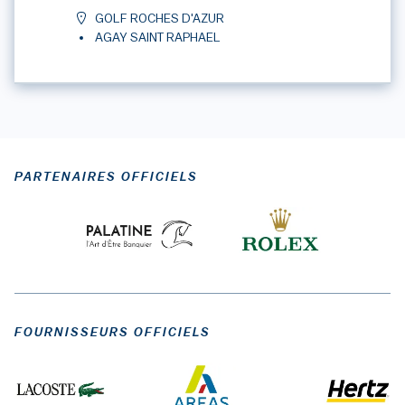
GOLF ROCHES D'AZUR
AGAY SAINT RAPHAEL
PARTENAIRES OFFICIELS
FOURNISSEURS OFFICIELS