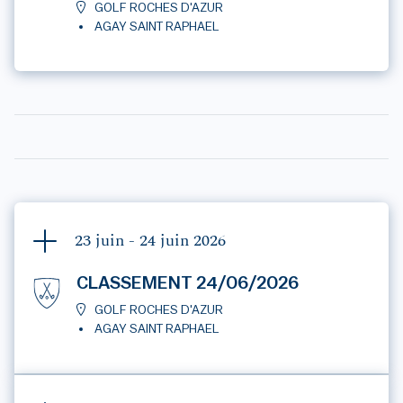
GOLF ROCHES D'AZUR
AGAY SAINT RAPHAEL
23 juin - 24 juin
2026
CLASSEMENT 24/06/2026
GOLF ROCHES D'AZUR
AGAY SAINT RAPHAEL