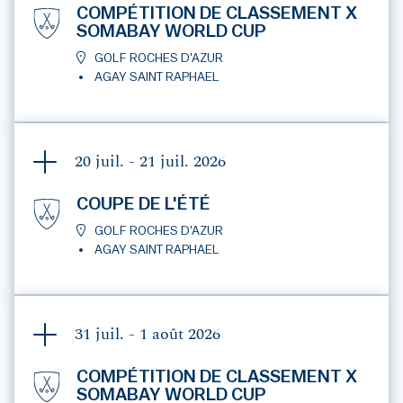
COMPÉTITION DE CLASSEMENT X
SOMABAY WORLD CUP
GOLF ROCHES D'AZUR
AGAY SAINT RAPHAEL
20 juil. - 21 juil.
2026
COUPE DE L'ÉTÉ
GOLF ROCHES D'AZUR
AGAY SAINT RAPHAEL
31 juil. - 1 août
2026
COMPÉTITION DE CLASSEMENT X
SOMABAY WORLD CUP