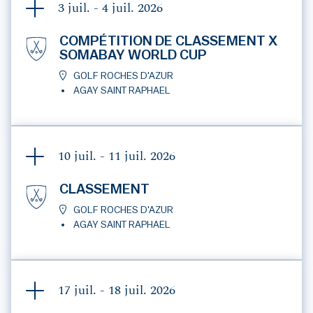
3 juil. - 4 juil.
2026
COMPÉTITION DE CLASSEMENT X
SOMABAY WORLD CUP
GOLF ROCHES D'AZUR
AGAY SAINT RAPHAEL
10 juil. - 11 juil.
2026
CLASSEMENT
GOLF ROCHES D'AZUR
AGAY SAINT RAPHAEL
17 juil. - 18 juil.
2026