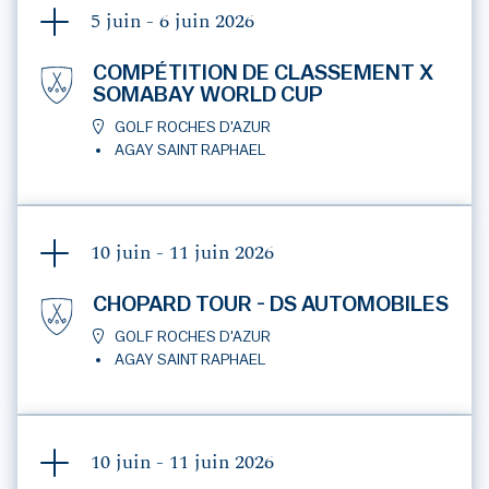
5 juin - 6 juin
2026
COMPÉTITION DE CLASSEMENT X
SOMABAY WORLD CUP
GOLF ROCHES D'AZUR
AGAY SAINT RAPHAEL
10 juin - 11 juin
2026
CHOPARD TOUR - DS AUTOMOBILES
GOLF ROCHES D'AZUR
AGAY SAINT RAPHAEL
10 juin - 11 juin
2026