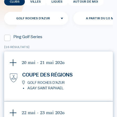
CLUBS
VILLES
LIGUES
AUTOUR DE MOI
GOLF ROCHES D'AZUR
A PARTIR DU 10 MAI
Ping Golf Series
[16 RÉSULTATS]
20 mai - 21 mai
2026
COUPE DES RÉGIONS
GOLF ROCHES D'AZUR
AGAY SAINT RAPHAEL
22 mai - 23 mai
2026