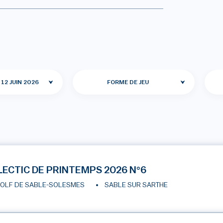
 12 JUIN 2026
FORME DE JEU
LECTIC DE PRINTEMPS 2026 N°6
OLF DE SABLE-SOLESMES
SABLE SUR SARTHE