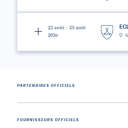
EC
22 août - 23 août
2026
G
PARTENAIRES OFFICIELS
FOURNISSEURS OFFICIELS