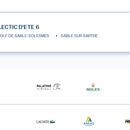
LECTIC D'ETE 6
OLF DE SABLE-SOLESMES
SABLE SUR SARTHE