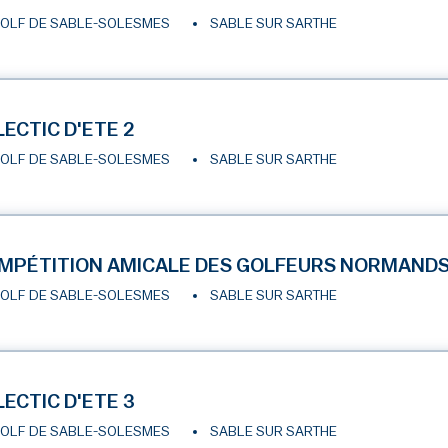
OLF DE SABLE-SOLESMES
SABLE SUR SARTHE
LECTIC D'ETE 2
OLF DE SABLE-SOLESMES
SABLE SUR SARTHE
MPÉTITION AMICALE DES GOLFEURS NORMAND
OLF DE SABLE-SOLESMES
SABLE SUR SARTHE
LECTIC D'ETE 3
OLF DE SABLE-SOLESMES
SABLE SUR SARTHE