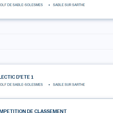
OLF DE SABLE-SOLESMES
SABLE SUR SARTHE
LECTIC D'ETE 1
OLF DE SABLE-SOLESMES
SABLE SUR SARTHE
MPETITION DE CLASSEMENT