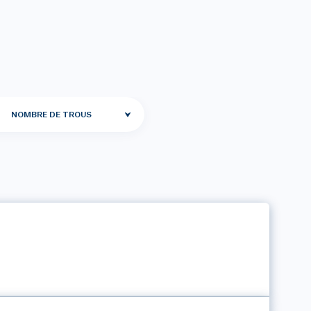
NOMBRE DE TROUS