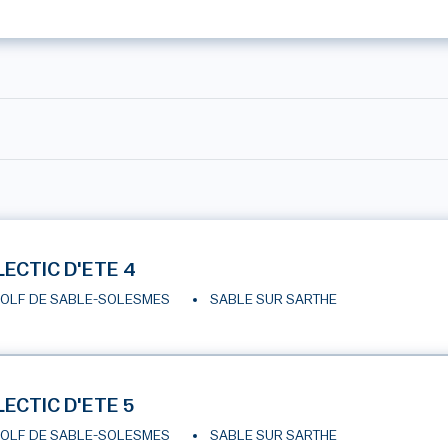
LECTIC D'ETE 4
OLF DE SABLE-SOLESMES
SABLE SUR SARTHE
LECTIC D'ETE 5
OLF DE SABLE-SOLESMES
SABLE SUR SARTHE