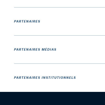
PARTENAIRES
PARTENAIRES MÉDIAS
PARTENAIRES INSTITUTIONNELS