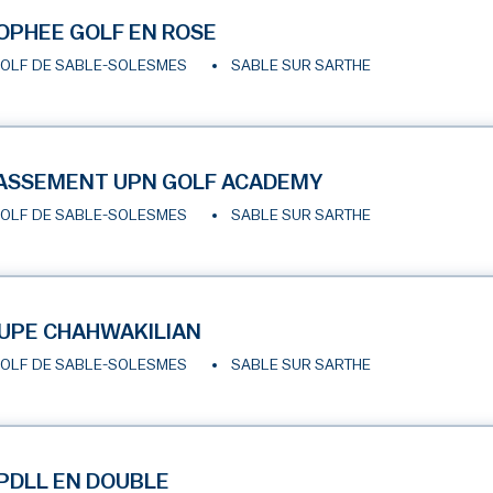
OPHEE GOLF EN ROSE
OLF DE SABLE-SOLESMES
SABLE SUR SARTHE
ASSEMENT UPN GOLF ACADEMY
OLF DE SABLE-SOLESMES
SABLE SUR SARTHE
UPE CHAHWAKILIAN
OLF DE SABLE-SOLESMES
SABLE SUR SARTHE
PDLL EN DOUBLE