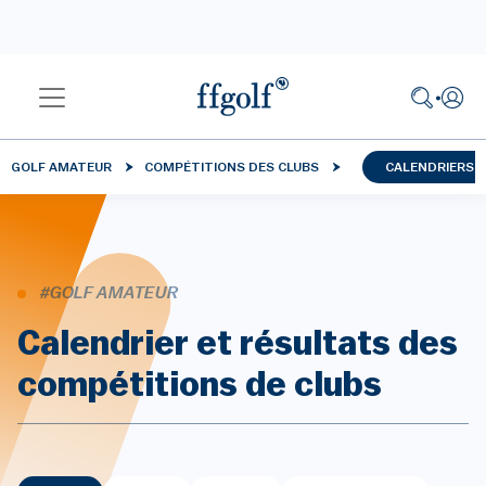
GOLF AMATEUR
COMPÉTITIONS DES CLUBS
CALENDRIERS 
#GOLF AMATEUR
Calendrier et résultats des
compétitions de clubs