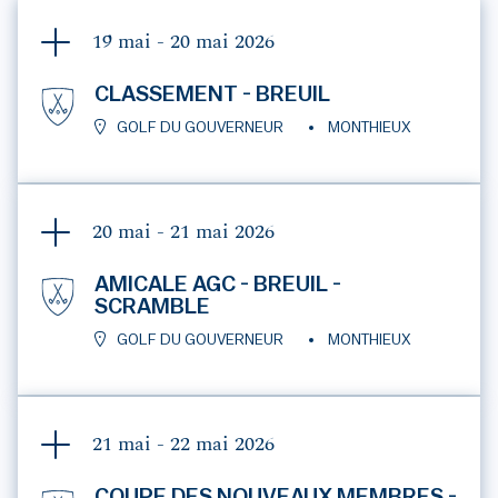
19 mai - 20 mai
2026
CLASSEMENT - BREUIL
GOLF DU GOUVERNEUR
MONTHIEUX
20 mai - 21 mai
2026
AMICALE AGC - BREUIL -
SCRAMBLE
GOLF DU GOUVERNEUR
MONTHIEUX
21 mai - 22 mai
2026
COUPE DES NOUVEAUX MEMBRES -