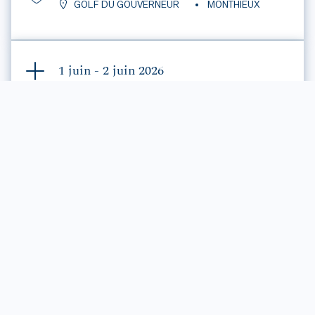
GOLF DU GOUVERNEUR
MONTHIEUX
1 juin - 2 juin
2026
CLASSEMENT - BREUIL
GOLF DU GOUVERNEUR
MONTHIEUX
3 juin - 4 juin
2026
CLASSEMENT - MONTAPLAN
GOLF DU GOUVERNEUR
MONTHIEUX
4 juin - 5 juin
2026