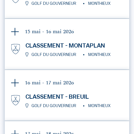
GOLF DU GOUVERNEUR
MONTHIEUX
15 mai - 16 mai
2026
CLASSEMENT - MONTAPLAN
GOLF DU GOUVERNEUR
MONTHIEUX
16 mai - 17 mai
2026
CLASSEMENT - BREUIL
GOLF DU GOUVERNEUR
MONTHIEUX