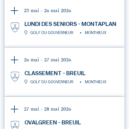
25 mai - 26 mai
2026
LUNDI DES SENIORS - MONTAPLAN
GOLF DU GOUVERNEUR
MONTHIEUX
26 mai - 27 mai
2026
CLASSEMENT - BREUIL
GOLF DU GOUVERNEUR
MONTHIEUX
27 mai - 28 mai
2026
OVALGREEN - BREUIL