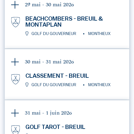
29 mai - 30 mai
2026
BEACHCOMBERS - BREUIL &
MONTAPLAN
GOLF DU GOUVERNEUR
MONTHIEUX
30 mai - 31 mai
2026
CLASSEMENT - BREUIL
GOLF DU GOUVERNEUR
MONTHIEUX
31 mai - 1 juin
2026
GOLF TAROT - BREUIL