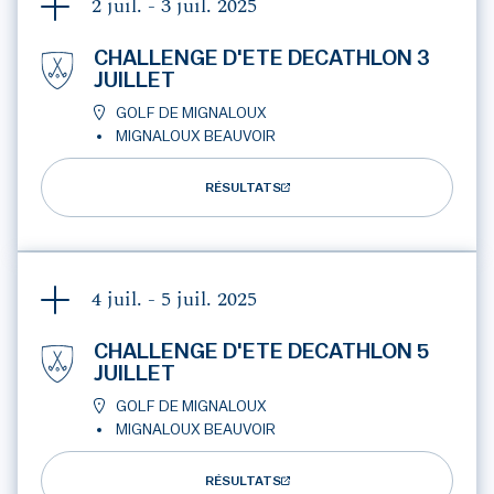
2 juil. - 3 juil.
2025
CHALLENGE D'ETE DECATHLON 3
JUILLET
GOLF DE MIGNALOUX
MIGNALOUX BEAUVOIR
RÉSULTATS
4 juil. - 5 juil.
2025
CHALLENGE D'ETE DECATHLON 5
JUILLET
GOLF DE MIGNALOUX
MIGNALOUX BEAUVOIR
RÉSULTATS