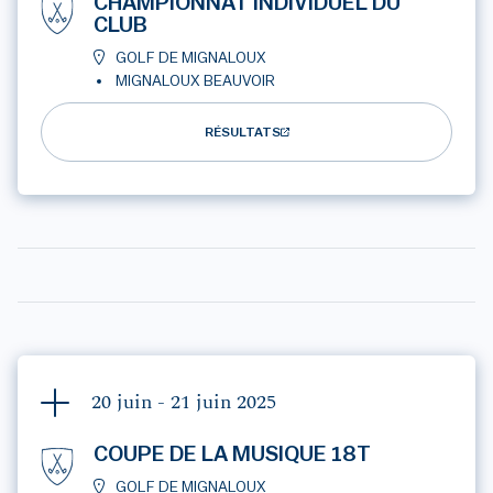
CHAMPIONNAT INDIVIDUEL DU
CLUB
GOLF DE MIGNALOUX
MIGNALOUX BEAUVOIR
RÉSULTATS
20 juin - 21 juin
2025
COUPE DE LA MUSIQUE 18T
GOLF DE MIGNALOUX