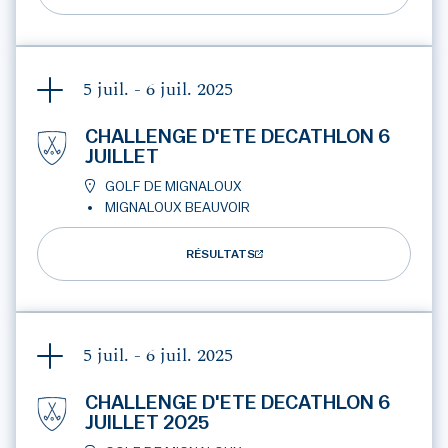
5 juil. - 6 juil.
2025
CHALLENGE D'ETE DECATHLON 6
JUILLET
GOLF DE MIGNALOUX
MIGNALOUX BEAUVOIR
RÉSULTATS
5 juil. - 6 juil.
2025
CHALLENGE D'ETE DECATHLON 6
JUILLET 2025