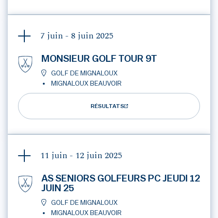
7 juin - 8 juin
2025
MONSIEUR GOLF TOUR 9T
GOLF DE MIGNALOUX
MIGNALOUX BEAUVOIR
RÉSULTATS
11 juin - 12 juin
2025
AS SENIORS GOLFEURS PC JEUDI 12
JUIN 25
GOLF DE MIGNALOUX
MIGNALOUX BEAUVOIR