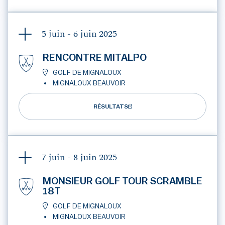
5 juin - 6 juin
2025
RENCONTRE MITALPO
GOLF DE MIGNALOUX
MIGNALOUX BEAUVOIR
RÉSULTATS
7 juin - 8 juin
2025
MONSIEUR GOLF TOUR SCRAMBLE
18T
GOLF DE MIGNALOUX
MIGNALOUX BEAUVOIR