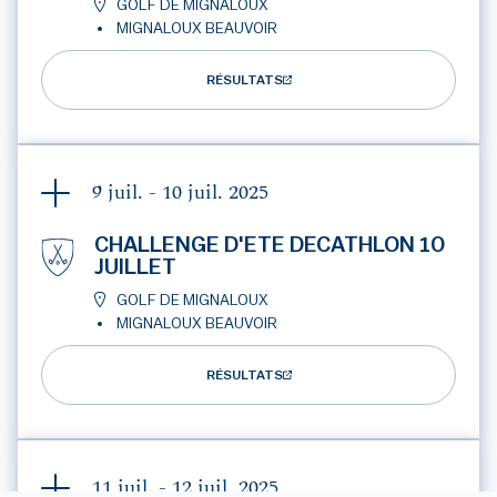
GOLF DE MIGNALOUX
MIGNALOUX BEAUVOIR
RÉSULTATS
9 juil. - 10 juil.
2025
CHALLENGE D'ETE DECATHLON 10
JUILLET
GOLF DE MIGNALOUX
MIGNALOUX BEAUVOIR
RÉSULTATS
11 juil. - 12 juil.
2025