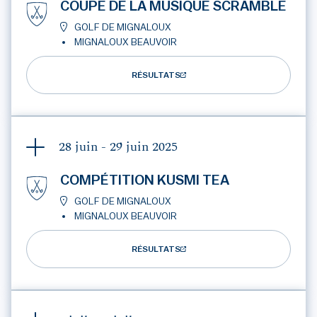
COUPE DE LA MUSIQUE SCRAMBLE
GOLF DE MIGNALOUX
MIGNALOUX BEAUVOIR
RÉSULTATS
28 juin - 29 juin
2025
COMPÉTITION KUSMI TEA
GOLF DE MIGNALOUX
MIGNALOUX BEAUVOIR
RÉSULTATS