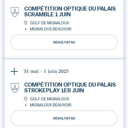
COMPÉTITION OPTIQUE DU PALAIS
SCRAMBLE 1 JUIN
GOLF DE MIGNALOUX
MIGNALOUX BEAUVOIR
RÉSULTATS
31 mai - 1 juin
2025
COMPÉTITION OPTIQUE DU PALAIS
STROKEPLAY 1ER JUIN
GOLF DE MIGNALOUX
MIGNALOUX BEAUVOIR
RÉSULTATS