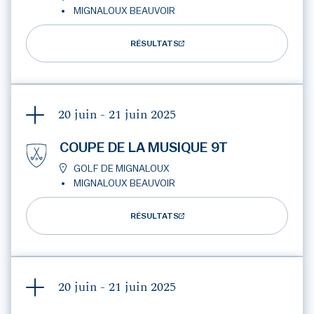
MIGNALOUX BEAUVOIR
RÉSULTATS
20 juin - 21 juin
2025
COUPE DE LA MUSIQUE 9T
GOLF DE MIGNALOUX
MIGNALOUX BEAUVOIR
RÉSULTATS
20 juin - 21 juin
2025