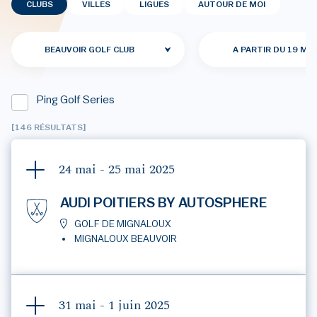
CLUBS
VILLES
LIGUES
AUTOUR DE MOI
BEAUVOIR GOLF CLUB
A PARTIR DU 19 MAI
Ping Golf Series
[146 RÉSULTATS]
24 mai - 25 mai
2025
AUDI POITIERS BY AUTOSPHERE
GOLF DE MIGNALOUX
MIGNALOUX BEAUVOIR
31 mai - 1 juin
2025