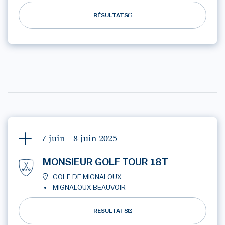
RÉSULTATS
7 juin - 8 juin
2025
MONSIEUR GOLF TOUR 18T
GOLF DE MIGNALOUX
MIGNALOUX BEAUVOIR
RÉSULTATS