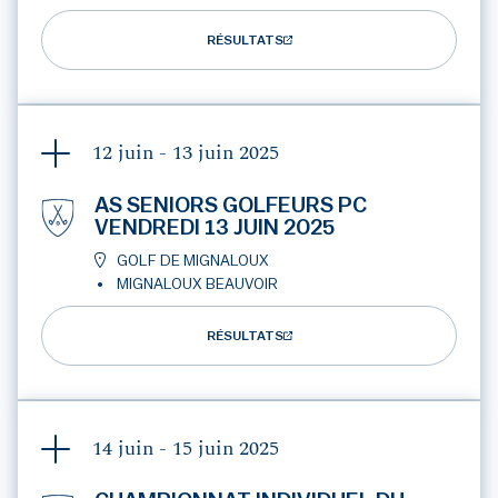
RÉSULTATS
12 juin - 13 juin
2025
AS SENIORS GOLFEURS PC
VENDREDI 13 JUIN 2025
GOLF DE MIGNALOUX
MIGNALOUX BEAUVOIR
RÉSULTATS
14 juin - 15 juin
2025