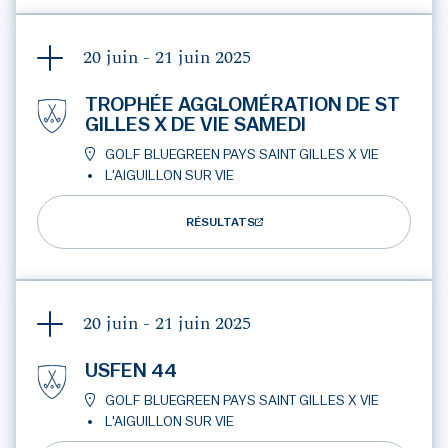
20 juin - 21 juin
2025
TROPHÉE AGGLOMÉRATION DE ST
GILLES X DE VIE SAMEDI
GOLF BLUEGREEN PAYS SAINT GILLES X VIE
L'AIGUILLON SUR VIE
RÉSULTATS
20 juin - 21 juin
2025
USFEN 44
GOLF BLUEGREEN PAYS SAINT GILLES X VIE
L'AIGUILLON SUR VIE