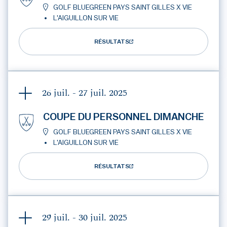
GOLF BLUEGREEN PAYS SAINT GILLES X VIE
L'AIGUILLON SUR VIE
RÉSULTATS
26 juil. - 27 juil.
2025
COUPE DU PERSONNEL DIMANCHE
GOLF BLUEGREEN PAYS SAINT GILLES X VIE
L'AIGUILLON SUR VIE
RÉSULTATS
29 juil. - 30 juil.
2025