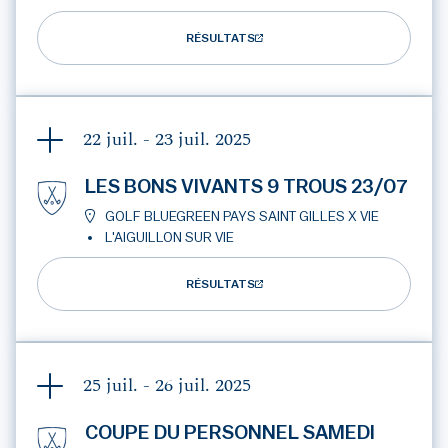
RÉSULTATS
22 juil. - 23 juil.
2025
LES BONS VIVANTS 9 TROUS 23/07
GOLF BLUEGREEN PAYS SAINT GILLES X VIE
L'AIGUILLON SUR VIE
RÉSULTATS
25 juil. - 26 juil.
2025
COUPE DU PERSONNEL SAMEDI