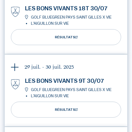
LES BONS VIVANTS 18T 30/07
GOLF BLUEGREEN PAYS SAINT GILLES X VIE
L'AIGUILLON SUR VIE
RÉSULTATS
29 juil. - 30 juil.
2025
LES BONS VIVANTS 9T 30/07
GOLF BLUEGREEN PAYS SAINT GILLES X VIE
L'AIGUILLON SUR VIE
RÉSULTATS