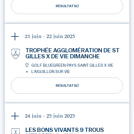
RÉSULTATS
21 juin - 22 juin
2025
TROPHÉE AGGLOMÉRATION DE ST
GILLES X DE VIE DIMANCHE
GOLF BLUEGREEN PAYS SAINT GILLES X VIE
L'AIGUILLON SUR VIE
RÉSULTATS
24 juin - 25 juin
2025
LES BONS VIVANTS 9 TROUS