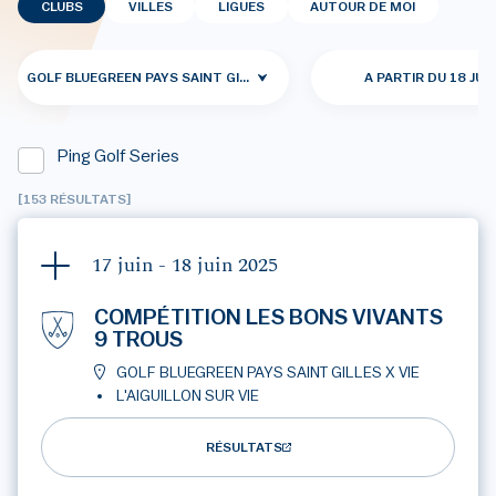
CLUBS
VILLES
LIGUES
AUTOUR DE MOI
GOLF BLUEGREEN PAYS SAINT GILLES X VIE
A PARTIR DU 18 JUI
Ping Golf Series
[153 RÉSULTATS]
17 juin - 18 juin
2025
COMPÉTITION LES BONS VIVANTS
9 TROUS
GOLF BLUEGREEN PAYS SAINT GILLES X VIE
L'AIGUILLON SUR VIE
RÉSULTATS