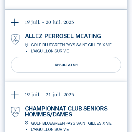
19 juil. - 20 juil.
2025
ALLEZ-PERROSEL-MEATING
GOLF BLUEGREEN PAYS SAINT GILLES X VIE
L'AIGUILLON SUR VIE
RÉSULTATS
19 juil. - 21 juil.
2025
CHAMPIONNAT CLUB SENIORS
HOMMES/DAMES
GOLF BLUEGREEN PAYS SAINT GILLES X VIE
L'AIGUILLON SUR VIE