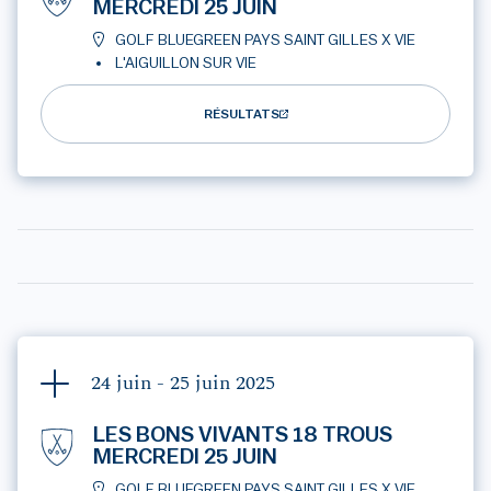
MERCREDI 25 JUIN
GOLF BLUEGREEN PAYS SAINT GILLES X VIE
L'AIGUILLON SUR VIE
RÉSULTATS
24 juin - 25 juin
2025
LES BONS VIVANTS 18 TROUS
MERCREDI 25 JUIN
GOLF BLUEGREEN PAYS SAINT GILLES X VIE