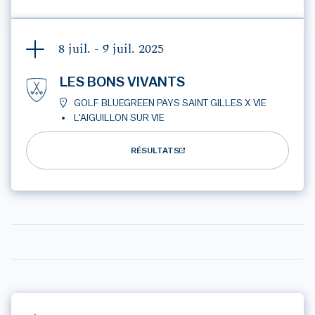
8 juil. - 9 juil.
2025
LES BONS VIVANTS
GOLF BLUEGREEN PAYS SAINT GILLES X VIE
L'AIGUILLON SUR VIE
RÉSULTATS