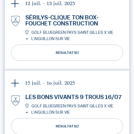
12 juil. - 13 juil.
2025
SÉRILYS-CLIQUE TON BOX-
FOUCHET CONSTRUCTION
GOLF BLUEGREEN PAYS SAINT GILLES X VIE
L'AIGUILLON SUR VIE
RÉSULTATS
15 juil. - 16 juil.
2025
LES BONS VIVANTS 9 TROUS 16/07
GOLF BLUEGREEN PAYS SAINT GILLES X VIE
L'AIGUILLON SUR VIE
RÉSULTATS