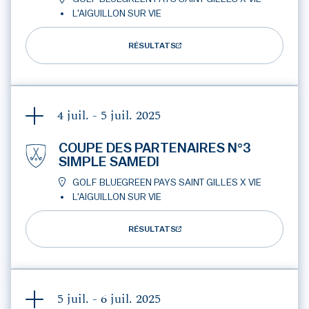
L'AIGUILLON SUR VIE
RÉSULTATS
4 juil. - 5 juil.
2025
COUPE DES PARTENAIRES N°3
SIMPLE SAMEDI
GOLF BLUEGREEN PAYS SAINT GILLES X VIE
L'AIGUILLON SUR VIE
RÉSULTATS
5 juil. - 6 juil.
2025