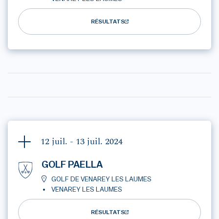
RÉSULTATS
12 juil. - 13 juil.
2024
GOLF PAELLA
GOLF DE VENAREY LES LAUMES
VENAREY LES LAUMES
RÉSULTATS