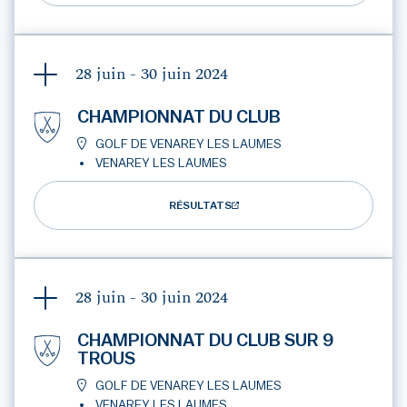
28 juin - 30 juin
2024
CHAMPIONNAT DU CLUB
GOLF DE VENAREY LES LAUMES
VENAREY LES LAUMES
RÉSULTATS
28 juin - 30 juin
2024
CHAMPIONNAT DU CLUB SUR 9
TROUS
GOLF DE VENAREY LES LAUMES
VENAREY LES LAUMES