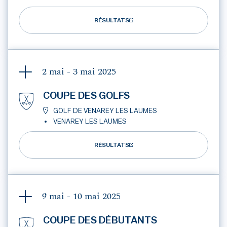
RÉSULTATS
2 mai - 3 mai
2025
COUPE DES GOLFS
GOLF DE VENAREY LES LAUMES
VENAREY LES LAUMES
RÉSULTATS
9 mai - 10 mai
2025
COUPE DES DÉBUTANTS