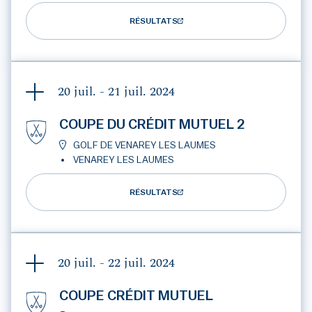
RÉSULTATS
20 juil. - 21 juil.
2024
COUPE DU CRÉDIT MUTUEL 2
GOLF DE VENAREY LES LAUMES
VENAREY LES LAUMES
RÉSULTATS
20 juil. - 22 juil.
2024
COUPE CRÉDIT MUTUEL