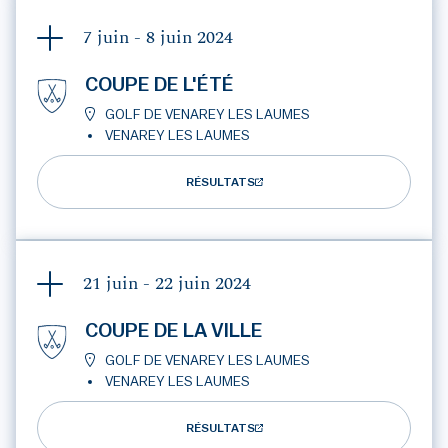
7 juin - 8 juin
2024
COUPE DE L'ÉTÉ
GOLF DE VENAREY LES LAUMES
VENAREY LES LAUMES
RÉSULTATS
21 juin - 22 juin
2024
COUPE DE LA VILLE
GOLF DE VENAREY LES LAUMES
VENAREY LES LAUMES
RÉSULTATS