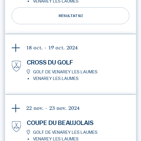
VENAREY LES LAUMES
RÉSULTATS
18 oct. - 19 oct.
2024
CROSS DU GOLF
GOLF DE VENAREY LES LAUMES
VENAREY LES LAUMES
22 nov. - 23 nov.
2024
COUPE DU BEAUJOLAIS
GOLF DE VENAREY LES LAUMES
VENAREY LES LAUMES