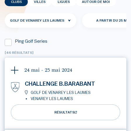
CLUBS
VILLES
LIGUES
AUTOUR DE MOI
GOLF DE VENAREY LES LAUMES
A PARTIR DU 25 MAI
Ping Golf Series
[46 RÉSULTATS]
24 mai - 25 mai
2024
CHALLENGE B.BARABANT
GOLF DE VENAREY LES LAUMES
VENAREY LES LAUMES
RÉSULTATS