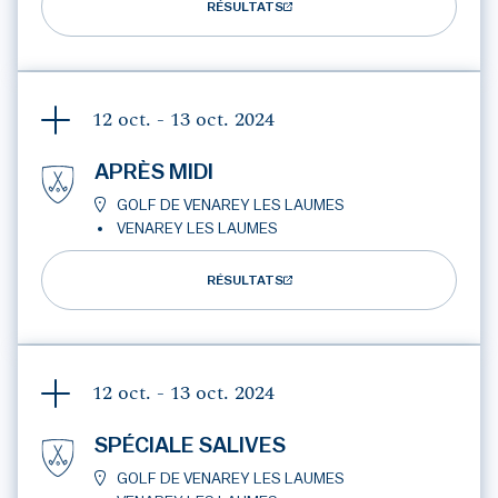
RÉSULTATS
12 oct. - 13 oct.
2024
APRÈS MIDI
GOLF DE VENAREY LES LAUMES
VENAREY LES LAUMES
RÉSULTATS
12 oct. - 13 oct.
2024
SPÉCIALE SALIVES
GOLF DE VENAREY LES LAUMES