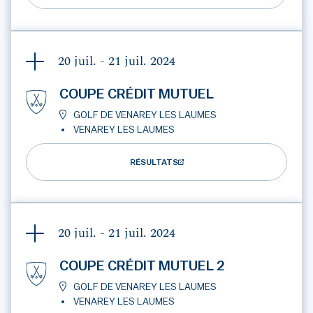
20 juil. - 21 juil.
2024
COUPE CRÉDIT MUTUEL
GOLF DE VENAREY LES LAUMES
VENAREY LES LAUMES
RÉSULTATS
20 juil. - 21 juil.
2024
COUPE CRÉDIT MUTUEL 2
GOLF DE VENAREY LES LAUMES
VENAREY LES LAUMES