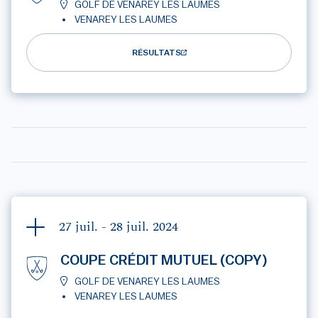
GOLF DE VENAREY LES LAUMES
VENAREY LES LAUMES
RÉSULTATS
27 juil. - 28 juil.
2024
COUPE CRÉDIT MUTUEL (COPY)
GOLF DE VENAREY LES LAUMES
VENAREY LES LAUMES