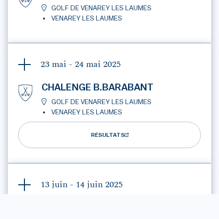
GOLF DE VENAREY LES LAUMES
VENAREY LES LAUMES
23 mai - 24 mai
2025
CHALENGE B.BARABANT
GOLF DE VENAREY LES LAUMES
VENAREY LES LAUMES
RÉSULTATS
13 juin - 14 juin
2025
COUPE DE LA VILLE