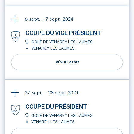
6 sept. - 7 sept.
2024
COUPE DU VICE PRÉSIDENT
GOLF DE VENAREY LES LAUMES
VENAREY LES LAUMES
RÉSULTATS
27 sept. - 28 sept.
2024
COUPE DU PRÉSIDENT
GOLF DE VENAREY LES LAUMES
VENAREY LES LAUMES