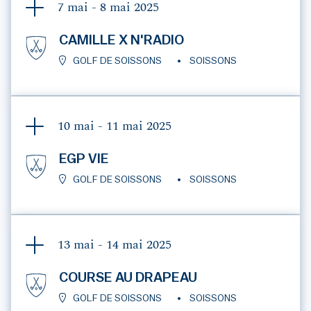
7 mai - 8 mai
2025
CAMILLE X N'RADIO
GOLF DE SOISSONS
SOISSONS
10 mai - 11 mai
2025
EGP VIE
GOLF DE SOISSONS
SOISSONS
13 mai - 14 mai
2025
COURSE AU DRAPEAU
GOLF DE SOISSONS
SOISSONS