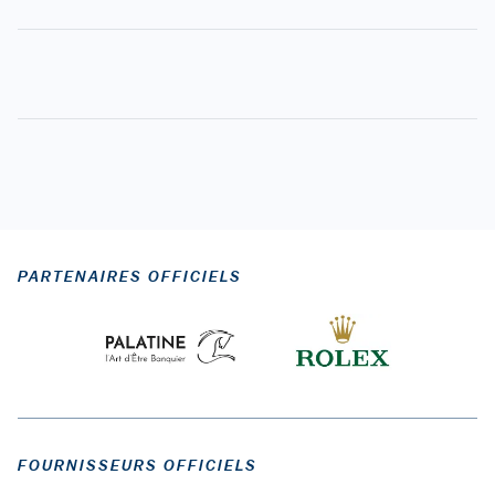
PARTENAIRES OFFICIELS
FOURNISSEURS OFFICIELS