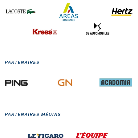
PARTENAIRES
PARTENAIRES MÉDIAS