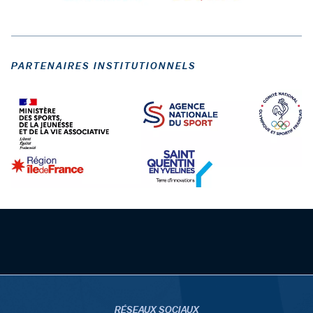
PARTENAIRES INSTITUTIONNELS
RÉSEAUX SOCIAUX