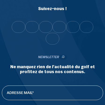
Suivez-nous !
NEWSLETTER
Ne manquez rien de l'actualité du golf et
profitez de tous nos contenus.