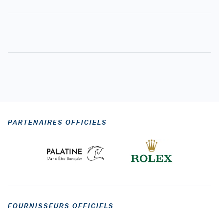
PARTENAIRES OFFICIELS
FOURNISSEURS OFFICIELS