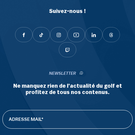
Suivez-nous !
NEWSLETTER
Ne manquez rien de l'actualité du golf et
profitez de tous nos contenus.