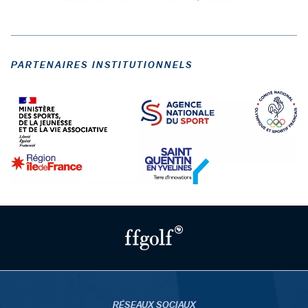
PARTENAIRES INSTITUTIONNELS
RÉSEAUX SOCIAUX