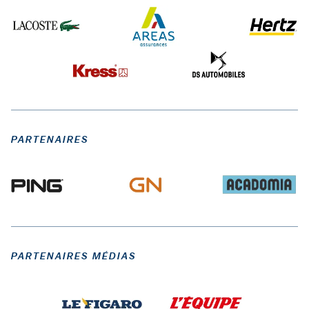
PARTENAIRES
PARTENAIRES MÉDIAS