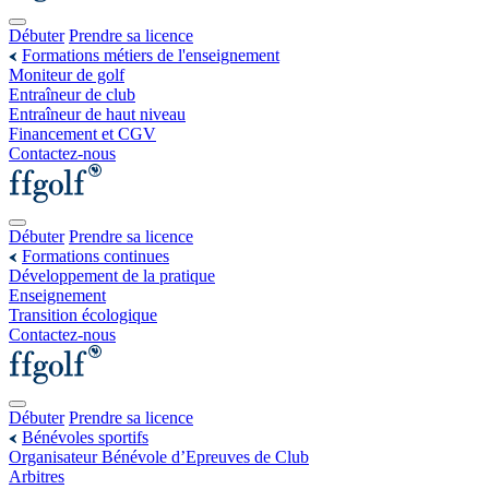
Débuter
Prendre sa licence
Formations métiers de l'enseignement
Moniteur de golf
Entraîneur de club
Entraîneur de haut niveau
Financement et CGV
Contactez-nous
Débuter
Prendre sa licence
Formations continues
Développement de la pratique
Enseignement
Transition écologique
Contactez-nous
Débuter
Prendre sa licence
Bénévoles sportifs
Organisateur Bénévole d’Epreuves de Club
Arbitres