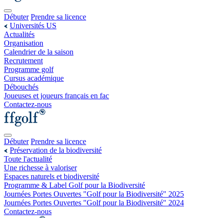
Débuter
Prendre sa licence
Universités US
Actualités
Organisation
Calendrier de la saison
Recrutement
Programme golf
Cursus académique
Débouchés
Joueuses et joueurs français en fac
Contactez-nous
Débuter
Prendre sa licence
Préservation de la biodiversité
Toute l'actualité
Une richesse à valoriser
Espaces naturels et biodiversité
Programme & Label Golf pour la Biodiversité
Journées Portes Ouvertes "Golf pour la Biodiversité" 2025
Journées Portes Ouvertes "Golf pour la Biodiversité" 2024
Contactez-nous