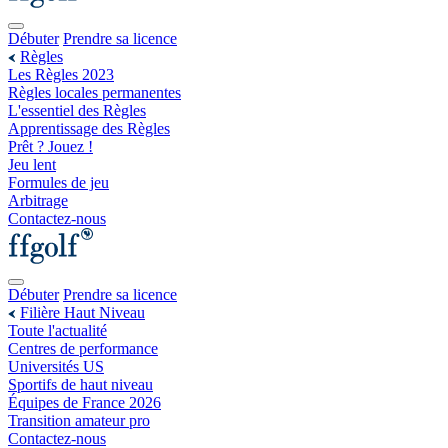
Débuter
Prendre sa licence
Règles
Les Règles 2023
Règles locales permanentes
L'essentiel des Règles
Apprentissage des Règles
Prêt ? Jouez !
Jeu lent
Formules de jeu
Arbitrage
Contactez-nous
Débuter
Prendre sa licence
Filière Haut Niveau
Toute l'actualité
Centres de performance
Universités US
Sportifs de haut niveau
Équipes de France 2026
Transition amateur pro
Contactez-nous