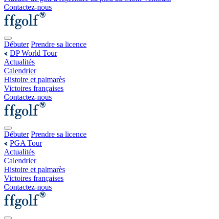
Contactez-nous
Débuter
Prendre sa licence
DP World Tour
Actualités
Calendrier
Histoire et palmarès
Victoires françaises
Contactez-nous
Débuter
Prendre sa licence
PGA Tour
Actualités
Calendrier
Histoire et palmarès
Victoires françaises
Contactez-nous