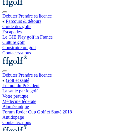
Débuter
Prendre sa licence
Parcours & détours
Guide des golfs
Escapades
Le GIE Play golf in France
Culture golf
Construire un golf
Contactez-nous
Débuter
Prendre sa licence
Golf et santé
Le mot du Président
La santé par le golf
Votre pratique
Médecine fédérale
Biomécanique
Forum Ryder Cup Golf et Santé 2018
Antidopage
Contactez-nous