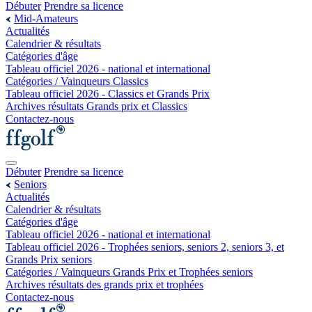
Débuter
Prendre sa licence
Mid-Amateurs
Actualités
Calendrier & résultats
Catégories d'âge
Tableau officiel 2026 - national et international
Catégories / Vainqueurs Classics
Tableau officiel 2026 - Classics et Grands Prix
Archives résultats Grands prix et Classics
Contactez-nous
Débuter
Prendre sa licence
Seniors
Actualités
Calendrier & résultats
Catégories d'âge
Tableau officiel 2026 - national et international
Tableau officiel 2026 - Trophées seniors, seniors 2, seniors 3, et
Grands Prix seniors
Catégories / Vainqueurs Grands Prix et Trophées seniors
Archives résultats des grands prix et trophées
Contactez-nous