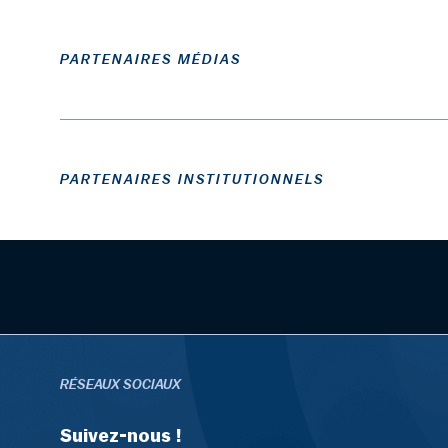
PARTENAIRES MÉDIAS
PARTENAIRES INSTITUTIONNELS
RÉSEAUX SOCIAUX
Suivez-nous !