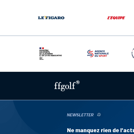
NEWSLETTER
Ne manquez rien de l'actu