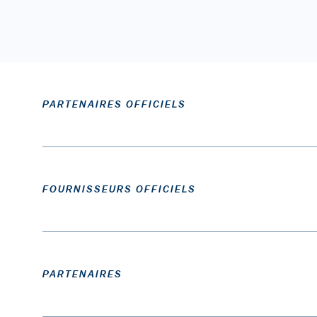
PARTENAIRES OFFICIELS
FOURNISSEURS OFFICIELS
PARTENAIRES