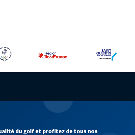
alité du golf et profitez de tous nos