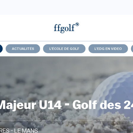
ACTUALITÉS
L'ÉCOLE DE GOLF
L'EDG EN VIDEO
Majeur U14 - Golf des 
RES - LE MANS