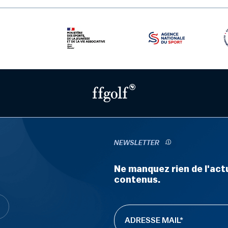
NEWSLETTER
Ne manquez rien de l'actu
contenus.