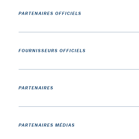
PARTENAIRES OFFICIELS
FOURNISSEURS OFFICIELS
PARTENAIRES
PARTENAIRES MÉDIAS