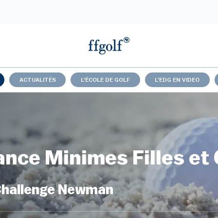
ACTUALITÉS
L'ÉCOLE DE GOLF
L'EDG EN VIDEO
nce Minimes Filles et
 Challenge Newman