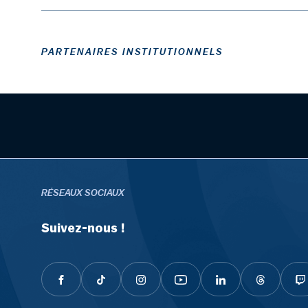
PARTENAIRES INSTITUTIONNELS
RÉSEAUX SOCIAUX
Suivez-nous !