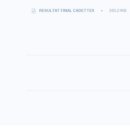
RESULTAT FINAL CADETTES
263.27KB