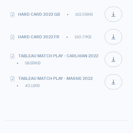
HARD CARD 2022 GB
153.09KB
HARD CARD 2022 FR
150.77KB
TABLEAU MATCH PLAY - CARLHIAN 2022
58.89KB
TABLEAU MATCH PLAY - MASSIE 2022
43.11KB