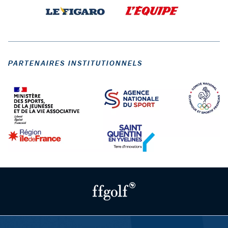
PARTENAIRES INSTITUTIONNELS