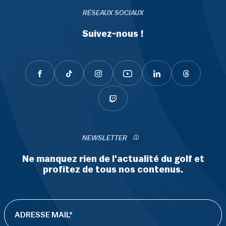
RÉSEAUX SOCIAUX
Suivez-nous !
NEWSLETTER
Ne manquez rien de l'actualité du golf et
profitez de tous nos contenus.