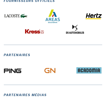
FOURNISSEURS OFFICIELS
PARTENAIRES
PARTENAIRES MÉDIAS