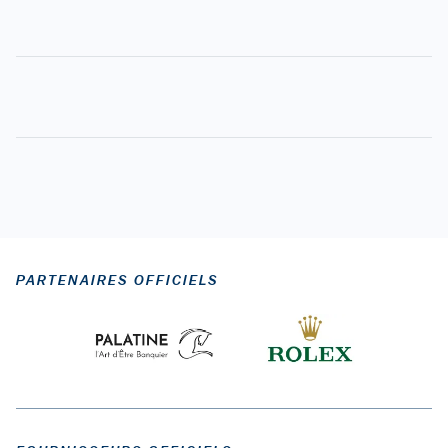
PARTENAIRES OFFICIELS