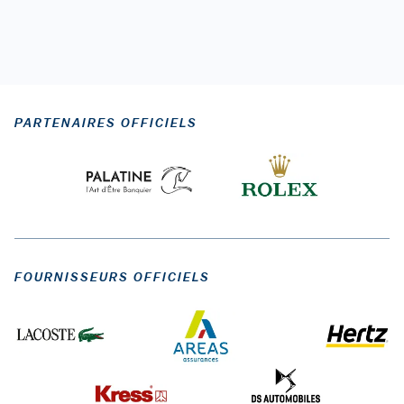
PARTENAIRES OFFICIELS
FOURNISSEURS OFFICIELS