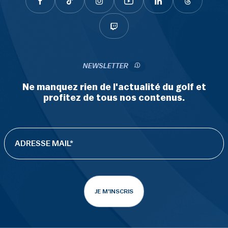
NEWSLETTER
Ne manquez rien de l'actualité du golf et
profitez de tous nos contenus.
JE M'INSCRIS