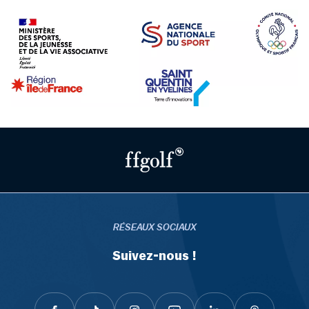
RÉSEAUX SOCIAUX
Suivez-nous !