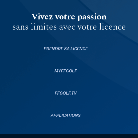
Vivez votre passion
sans limites avec votre licence
PRENDRE SA LICENCE
MYFFGOLF
FFGOLF.TV
APPLICATIONS