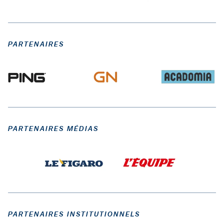
PARTENAIRES
PARTENAIRES MÉDIAS
PARTENAIRES INSTITUTIONNELS