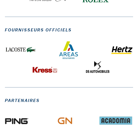
FOURNISSEURS OFFICIELS
PARTENAIRES