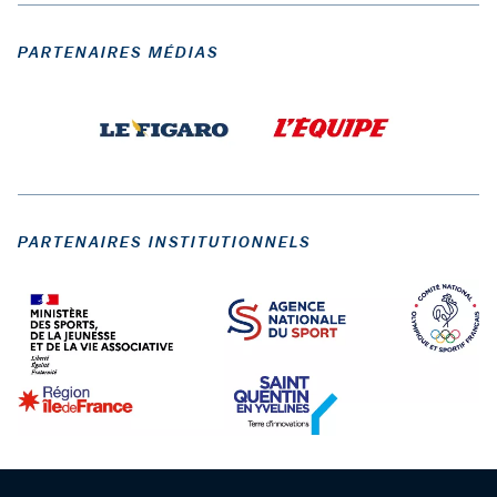
PARTENAIRES MÉDIAS
PARTENAIRES INSTITUTIONNELS