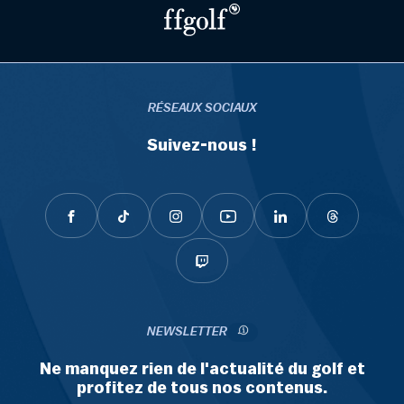
RÉSEAUX SOCIAUX
Suivez-nous !
NEWSLETTER
Ne manquez rien de l'actualité du golf et
profitez de tous nos contenus.