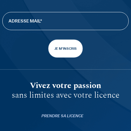
JE M'INSCRIS
Vivez votre passion
sans limites avec votre licence
PRENDRE SA LICENCE