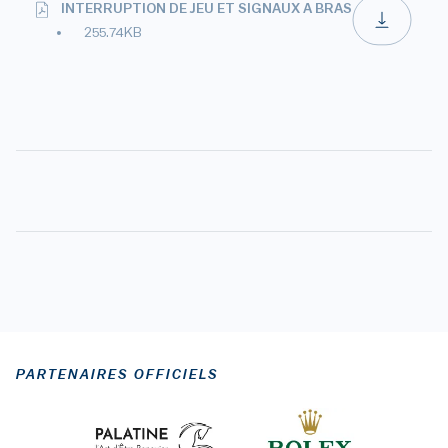
INTERRUPTION DE JEU ET SIGNAUX A BRAS
255.74KB
PARTENAIRES OFFICIELS