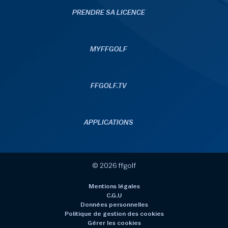
PRENDRE SA LICENCE
MYFFGOLF
FFGOLF.TV
APPLICATIONS
© 2026 ffgolf
Mentions légales
C.G.U
Données personnelles
Politique de gestion des cookies
Gérer les cookies