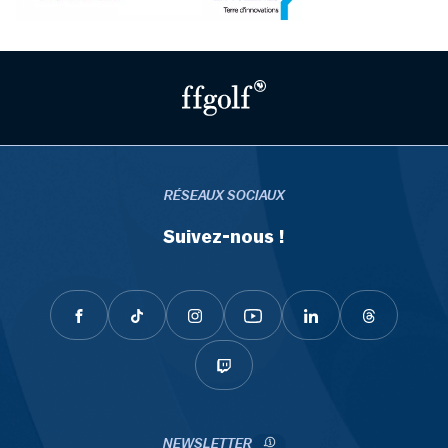
RÉSEAUX SOCIAUX
Suivez-nous !
NEWSLETTER