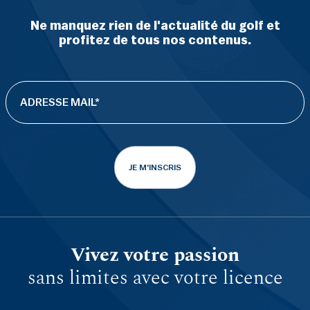
Ne manquez rien de l'actualité du golf et
profitez de tous nos contenus.
JE M'INSCRIS
Vivez votre passion
sans limites avec votre licence