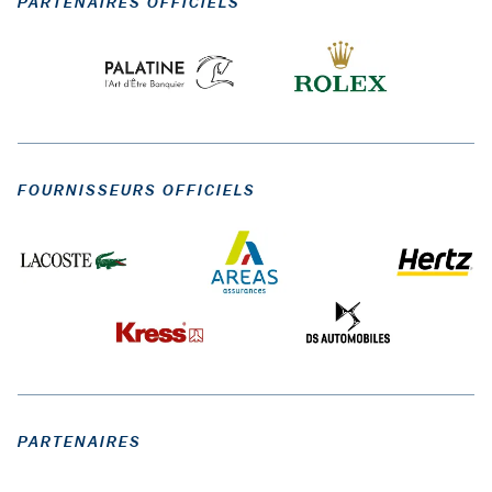
PARTENAIRES OFFICIELS
FOURNISSEURS OFFICIELS
PARTENAIRES