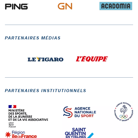
PARTENAIRES MÉDIAS
PARTENAIRES INSTITUTIONNELS