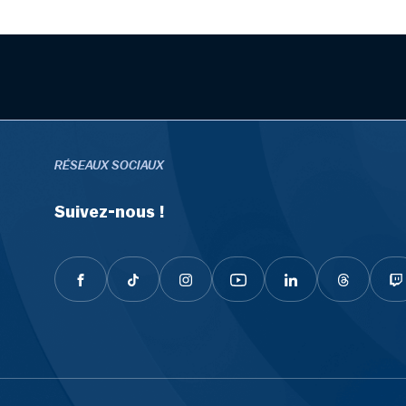
RÉSEAUX SOCIAUX
Suivez-nous !