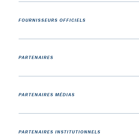
FOURNISSEURS OFFICIELS
PARTENAIRES
PARTENAIRES MÉDIAS
PARTENAIRES INSTITUTIONNELS