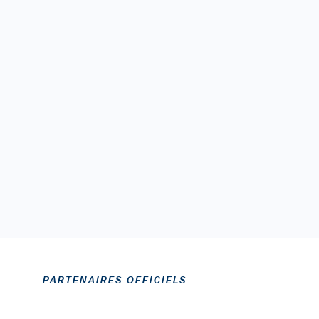
PARTENAIRES OFFICIELS