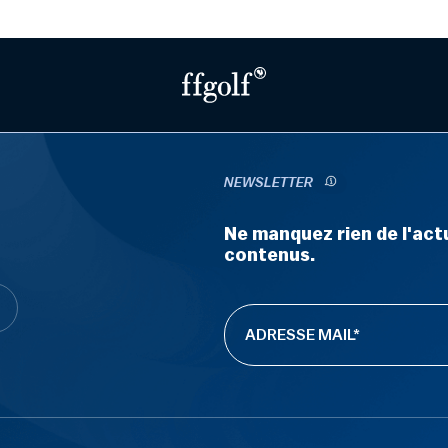
NEWSLETTER
Ne manquez rien de l'actu
contenus.