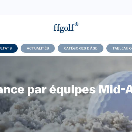
ULTATS
ACTUALITÉS
CATÉGORIES D'ÂGE
TABLEAU O
ance par équipes Mid-