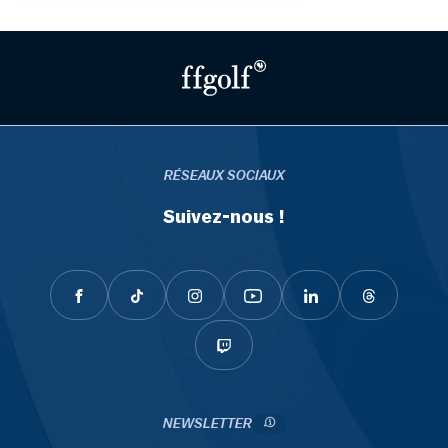
RÉSEAUX SOCIAUX
Suivez-nous !
NEWSLETTER