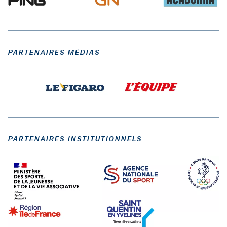
PARTENAIRES MÉDIAS
PARTENAIRES INSTITUTIONNELS