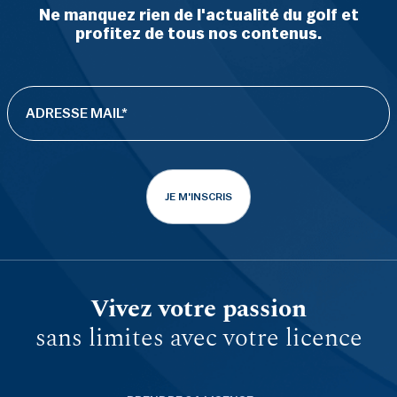
Ne manquez rien de l'actualité du golf et
profitez de tous nos contenus.
JE M'INSCRIS
Vivez votre passion
sans limites avec votre licence