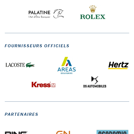
FOURNISSEURS OFFICIELS
PARTENAIRES