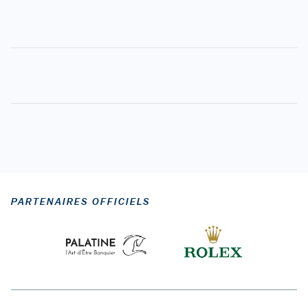
PARTENAIRES OFFICIELS