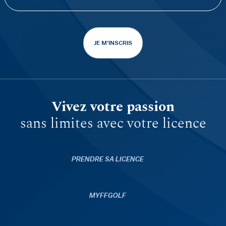
JE M'INSCRIS
Vivez votre passion
sans limites avec votre licence
PRENDRE SA LICENCE
MYFFGOLF