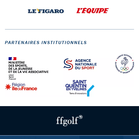
PARTENAIRES INSTITUTIONNELS