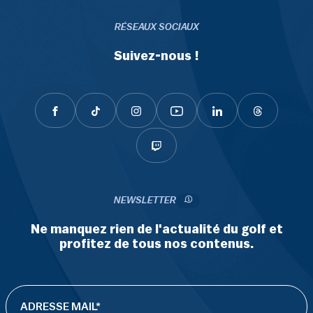
RÉSEAUX SOCIAUX
Suivez-nous !
NEWSLETTER
Ne manquez rien de l'actualité du golf et
profitez de tous nos contenus.