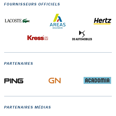
FOURNISSEURS OFFICIELS
PARTENAIRES
PARTENAIRES MÉDIAS