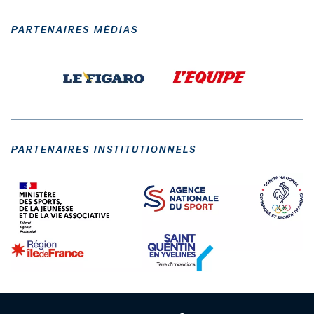
PARTENAIRES MÉDIAS
PARTENAIRES INSTITUTIONNELS