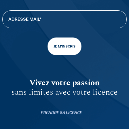
JE M'INSCRIS
Vivez votre passion
sans limites avec votre licence
PRENDRE SA LICENCE