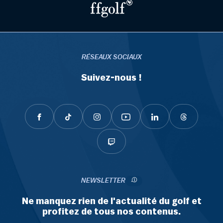
RÉSEAUX SOCIAUX
Suivez-nous !
NEWSLETTER
Ne manquez rien de l'actualité du golf et
profitez de tous nos contenus.