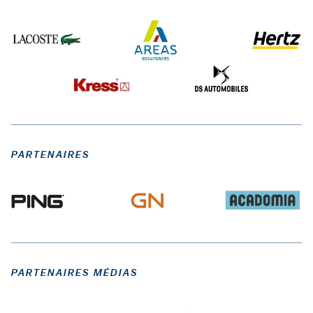
PARTENAIRES
PARTENAIRES MÉDIAS