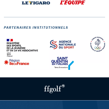
PARTENAIRES INSTITUTIONNELS