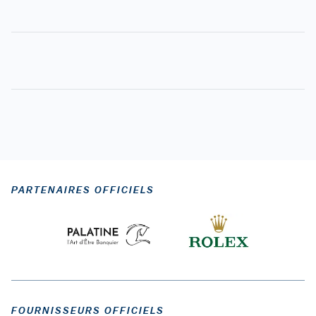
PARTENAIRES OFFICIELS
FOURNISSEURS OFFICIELS