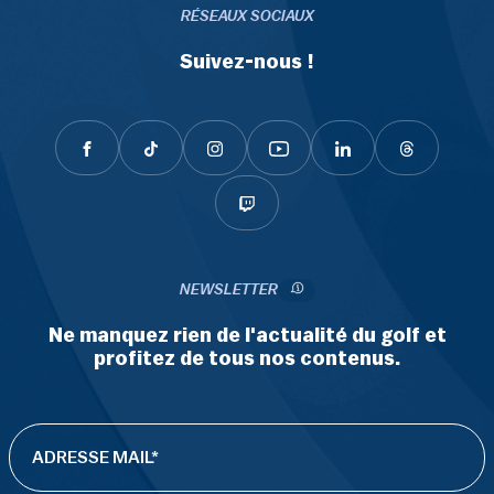
RÉSEAUX SOCIAUX
Suivez-nous !
NEWSLETTER
Ne manquez rien de l'actualité du golf et
profitez de tous nos contenus.