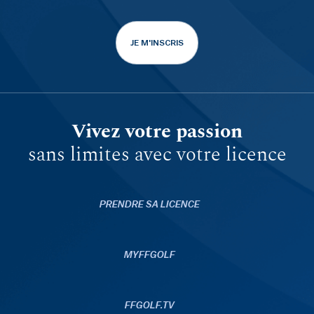
JE M'INSCRIS
Vivez votre passion
sans limites avec votre licence
PRENDRE SA LICENCE
MYFFGOLF
FFGOLF.TV