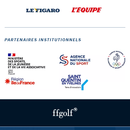
PARTENAIRES INSTITUTIONNELS