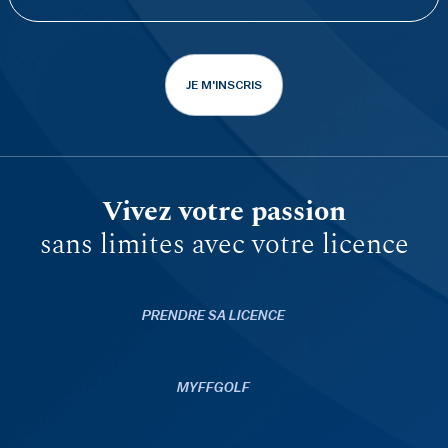
JE M'INSCRIS
Vivez votre passion
sans limites avec votre licence
PRENDRE SA LICENCE
MYFFGOLF