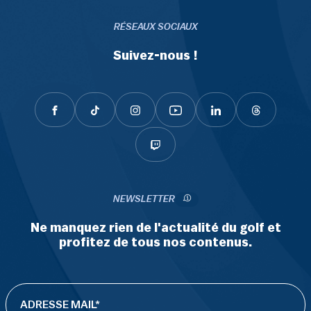
RÉSEAUX SOCIAUX
Suivez-nous !
NEWSLETTER
Ne manquez rien de l'actualité du golf et
profitez de tous nos contenus.