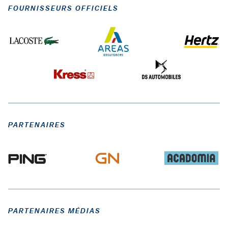
FOURNISSEURS OFFICIELS
PARTENAIRES
PARTENAIRES MÉDIAS