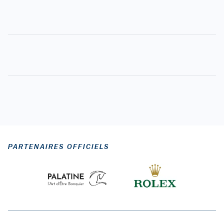
PARTENAIRES OFFICIELS