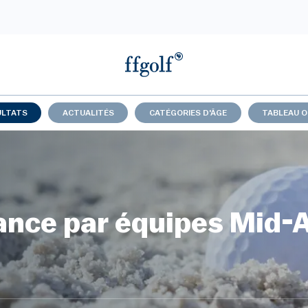
ULTATS
ACTUALITÉS
CATÉGORIES D'ÂGE
TABLEAU O
ance par équipes Mid