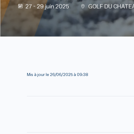
27 - 29 juin 2025
GOLF DU CHATEA
Mis à jour le
26/06/2025 à 09:38