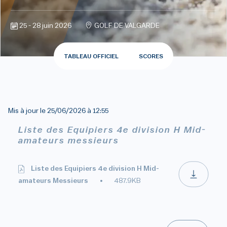
25 - 28 juin 2026
GOLF DE VALGARDE
TABLEAU OFFICIEL
SCORES
Mis à jour le
25/06/2026 à 12:55
Liste des Equipiers 4e division H Mid-
amateurs messieurs
Liste des Equipiers 4e division H Mid-
amateurs Messieurs
487.9KB