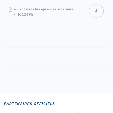
Jeu lent dans les épreuves amateurs
105.24 KB
PARTENAIRES OFFICIELS