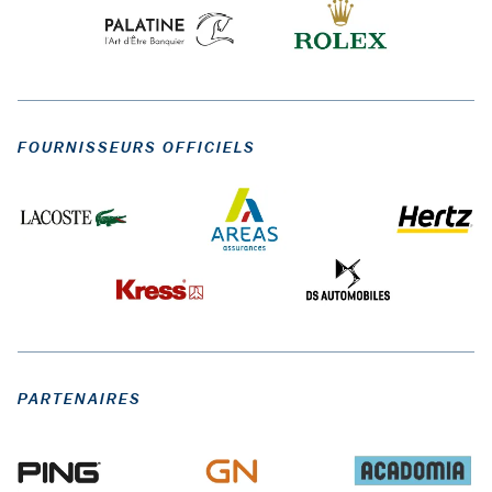
FOURNISSEURS OFFICIELS
PARTENAIRES