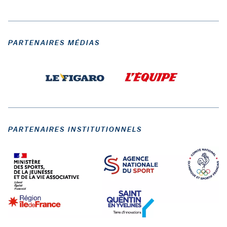
PARTENAIRES MÉDIAS
PARTENAIRES INSTITUTIONNELS