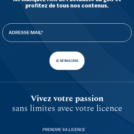
profitez de tous nos contenus.
JE M'INSCRIS
Vivez votre passion
sans limites avec votre licence
PRENDRE SA LICENCE