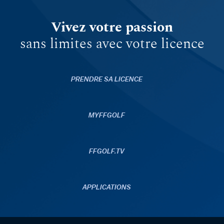
Vivez votre passion
sans limites avec votre licence
PRENDRE SA LICENCE
MYFFGOLF
FFGOLF.TV
APPLICATIONS