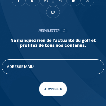
NEWSLETTER
Ne manquez rien de l'actualité du golf et
profitez de tous nos contenus.
JE M'INSCRIS