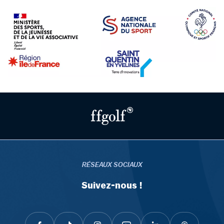
RÉSEAUX SOCIAUX
Suivez-nous !