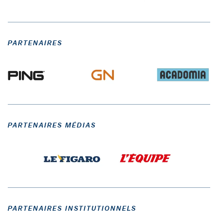
PARTENAIRES
PARTENAIRES MÉDIAS
PARTENAIRES INSTITUTIONNELS