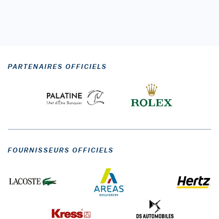
PARTENAIRES OFFICIELS
FOURNISSEURS OFFICIELS