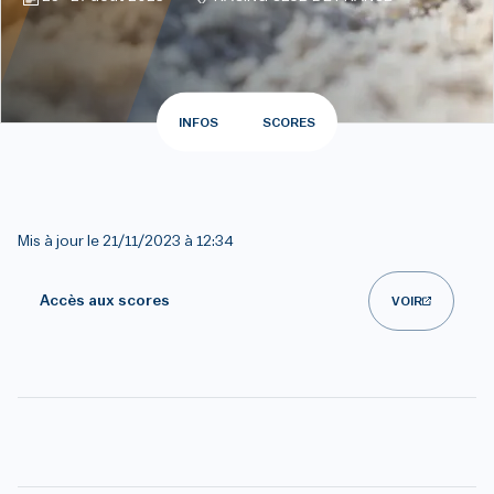
INFOS
SCORES
Mis à jour le
21/11/2023 à 12:34
Accès aux scores
VOIR