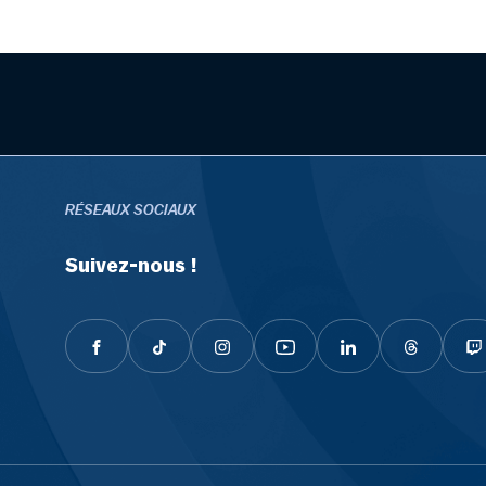
RÉSEAUX SOCIAUX
Suivez-nous !