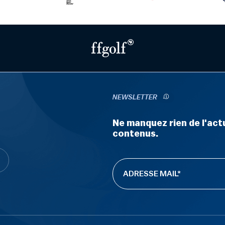
NEWSLETTER
Ne manquez rien de l'actu
contenus.