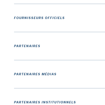
FOURNISSEURS OFFICIELS
PARTENAIRES
PARTENAIRES MÉDIAS
PARTENAIRES INSTITUTIONNELS