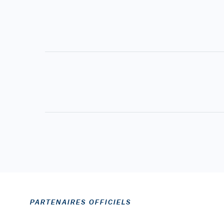
PARTENAIRES OFFICIELS