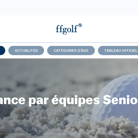
ACTUALITÉS
CATÉGORIES D'ÂGE
TABLEAU OFFICIEL
ance par équipes Seni