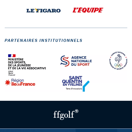
PARTENAIRES INSTITUTIONNELS