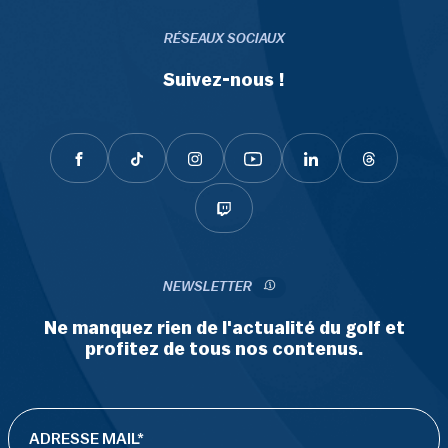
RÉSEAUX SOCIAUX
Suivez-nous !
NEWSLETTER
Ne manquez rien de l'actualité du golf et
profitez de tous nos contenus.