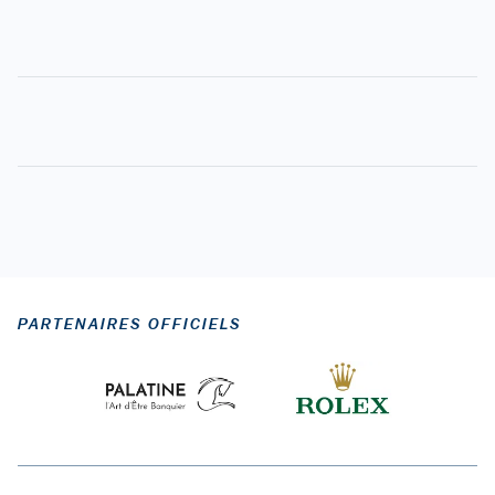
PARTENAIRES OFFICIELS