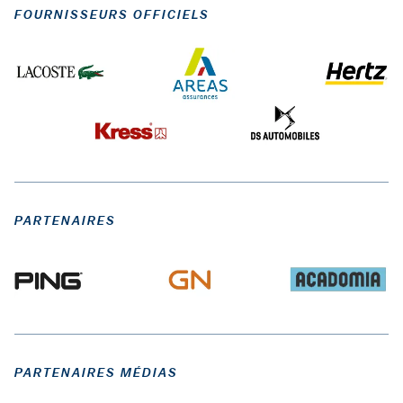
FOURNISSEURS OFFICIELS
PARTENAIRES
PARTENAIRES MÉDIAS