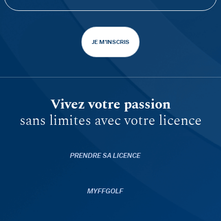
JE M'INSCRIS
Vivez votre passion
sans limites avec votre licence
PRENDRE SA LICENCE
MYFFGOLF