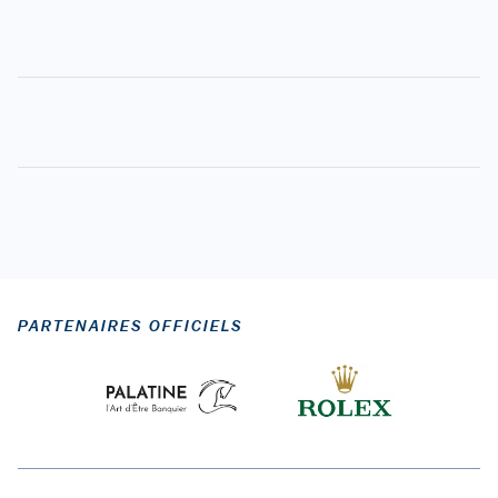
PARTENAIRES OFFICIELS