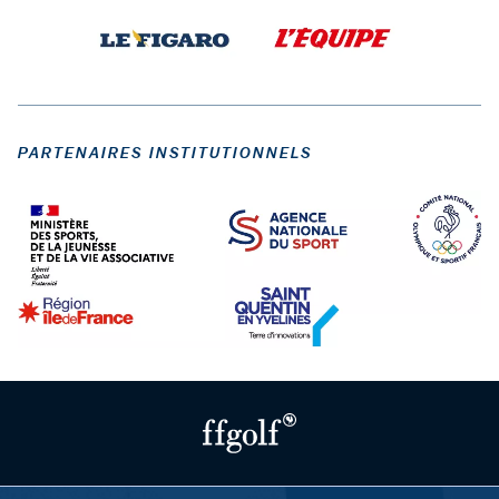
PARTENAIRES INSTITUTIONNELS