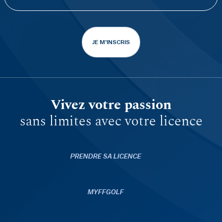
JE M'INSCRIS
Vivez votre passion
sans limites avec votre licence
PRENDRE SA LICENCE
MYFFGOLF