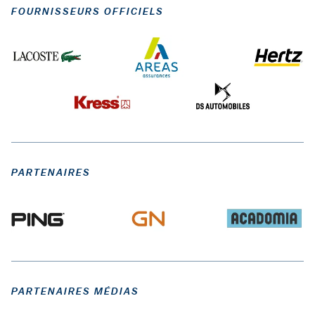
FOURNISSEURS OFFICIELS
PARTENAIRES
PARTENAIRES MÉDIAS