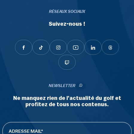
RÉSEAUX SOCIAUX
Suivez-nous !
NEWSLETTER
Ne manquez rien de l'actualité du golf et
profitez de tous nos contenus.