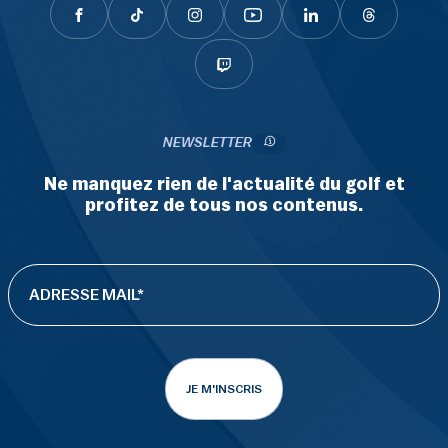
NEWSLETTER
Ne manquez rien de l'actualité du golf et
profitez de tous nos contenus.
JE M'INSCRIS