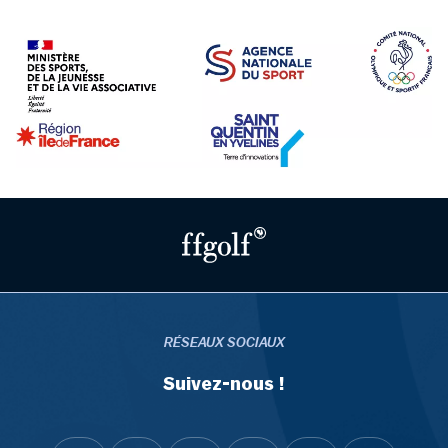
RÉSEAUX SOCIAUX
Suivez-nous !