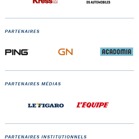
PARTENAIRES
PARTENAIRES MÉDIAS
PARTENAIRES INSTITUTIONNELS