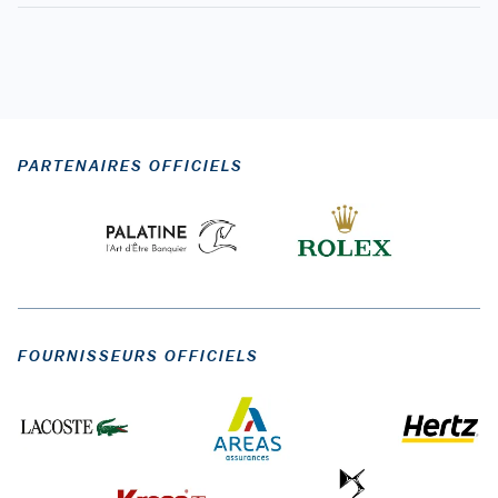
PARTENAIRES OFFICIELS
FOURNISSEURS OFFICIELS