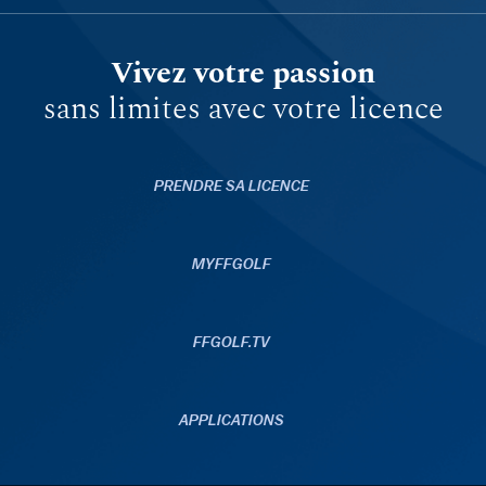
Vivez votre passion
sans limites avec votre licence
PRENDRE SA LICENCE
MYFFGOLF
FFGOLF.TV
APPLICATIONS