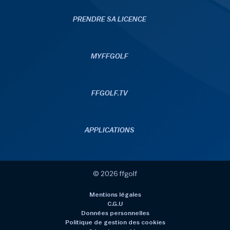
PRENDRE SA LICENCE
MYFFGOLF
FFGOLF.TV
APPLICATIONS
© 2026 ffgolf
Mentions légales
C.G.U
Données personnelles
Politique de gestion des cookies