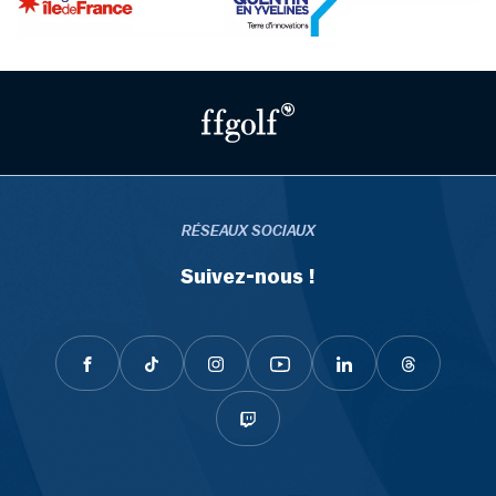
RÉSEAUX SOCIAUX
Suivez-nous !