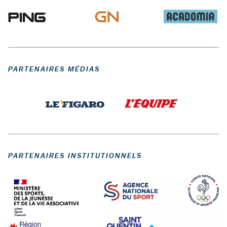
PARTENAIRES MÉDIAS
PARTENAIRES INSTITUTIONNELS