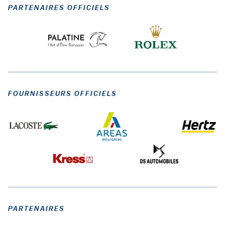
PARTENAIRES OFFICIELS
FOURNISSEURS OFFICIELS
PARTENAIRES