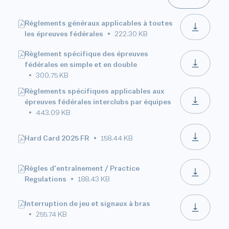
Réglements généraux applicables à toutes
les épreuves fédérales
222.30 KB
Règlement spécifique des épreuves
fédérales en simple et en double
300.75 KB
Règlements spécifiques applicables aux
épreuves fédérales interclubs par équipes
443.09 KB
Hard Card 2025 FR
158.44 KB
Règles d'entraînement / Practice
Regulations
188.43 KB
Interruption de jeu et signaux à bras
255.74 KB