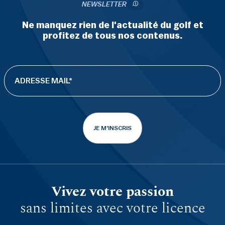
NEWSLETTER
Ne manquez rien de l'actualité du golf et
profitez de tous nos contenus.
JE M'INSCRIS
Vivez votre passion
sans limites avec votre licence