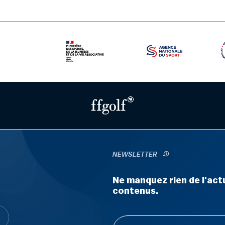
NEWSLETTER
Ne manquez rien de l'actu
contenus.