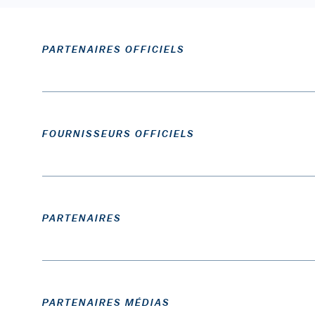
PARTENAIRES OFFICIELS
FOURNISSEURS OFFICIELS
PARTENAIRES
PARTENAIRES MÉDIAS