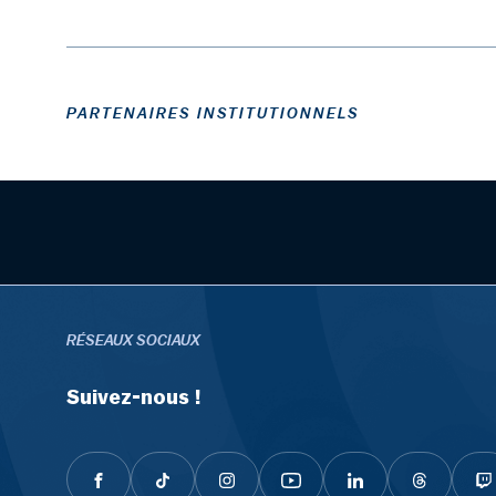
PARTENAIRES INSTITUTIONNELS
RÉSEAUX SOCIAUX
Suivez-nous !