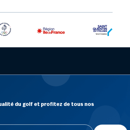
alité du golf et profitez de tous nos