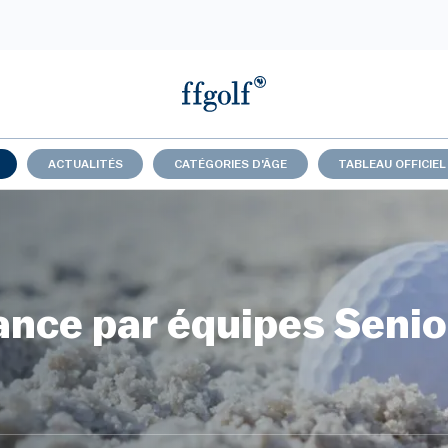
ACTUALITÉS
CATÉGORIES D'ÂGE
TABLEAU OFFICIEL
nce par équipes Senio