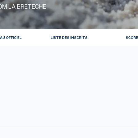
OM LA BRETECHE
AU OFFICIEL
LISTE DES INSCRITS
SCORE