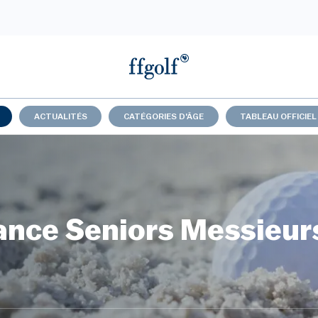
ACTUALITÉS
CATÉGORIES D'ÂGE
TABLEAU OFFICIEL
ance Seniors Messieur