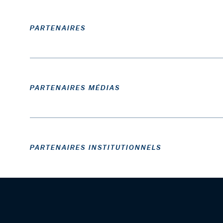
PARTENAIRES
PARTENAIRES MÉDIAS
PARTENAIRES INSTITUTIONNELS