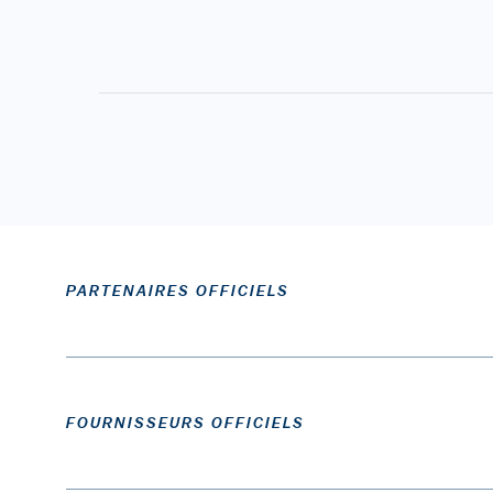
PARTENAIRES OFFICIELS
FOURNISSEURS OFFICIELS