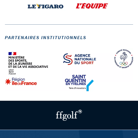
PARTENAIRES INSTITUTIONNELS