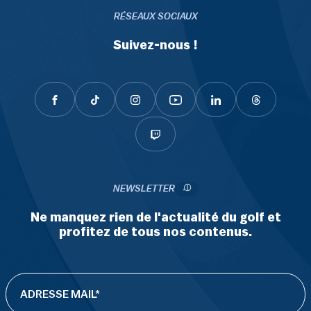
RÉSEAUX SOCIAUX
Suivez-nous !
NEWSLETTER
Ne manquez rien de l'actualité du golf et
profitez de tous nos contenus.