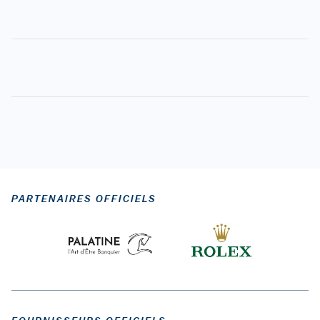
PARTENAIRES OFFICIELS