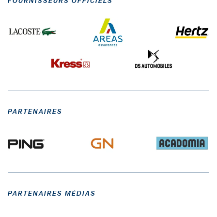
FOURNISSEURS OFFICIELS
PARTENAIRES
PARTENAIRES MÉDIAS