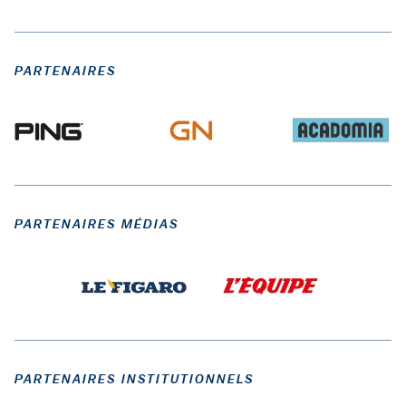
PARTENAIRES
PARTENAIRES MÉDIAS
PARTENAIRES INSTITUTIONNELS