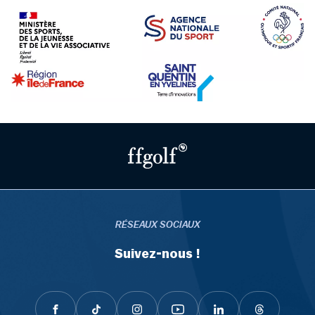
RÉSEAUX SOCIAUX
Suivez-nous !