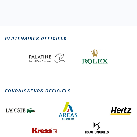
PARTENAIRES OFFICIELS
FOURNISSEURS OFFICIELS