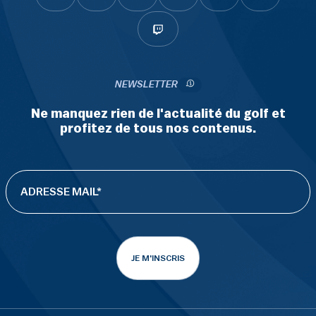
NEWSLETTER
Ne manquez rien de l'actualité du golf et
profitez de tous nos contenus.
JE M'INSCRIS