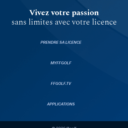
Vivez votre passion
sans limites avec votre licence
PRENDRE SA LICENCE
MYFFGOLF
FFGOLF.TV
APPLICATIONS