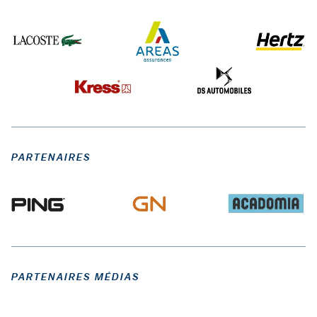
PARTENAIRES
PARTENAIRES MÉDIAS