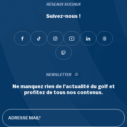
RÉSEAUX SOCIAUX
Suivez-nous !
NEWSLETTER
Ne manquez rien de l'actualité du golf et
profitez de tous nos contenus.