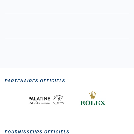
PARTENAIRES OFFICIELS
FOURNISSEURS OFFICIELS