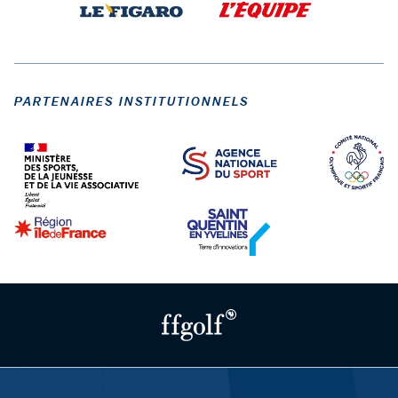
PARTENAIRES INSTITUTIONNELS