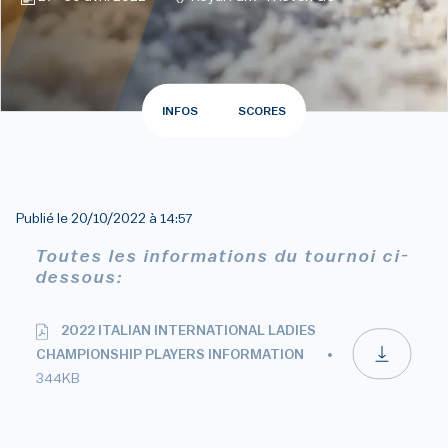
INFOS
SCORES
Publié le
20/10/2022 à 14:57
Toutes les informations du tournoi ci-
dessous:
2022 ITALIAN INTERNATIONAL LADIES
CHAMPIONSHIP PLAYERS INFORMATION
344KB