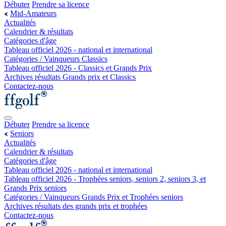
Débuter
Prendre sa licence
Mid-Amateurs
Actualités
Calendrier & résultats
Catégories d'âge
Tableau officiel 2026 - national et international
Catégories / Vainqueurs Classics
Tableau officiel 2026 - Classics et Grands Prix
Archives résultats Grands prix et Classics
Contactez-nous
Débuter
Prendre sa licence
Seniors
Actualités
Calendrier & résultats
Catégories d'âge
Tableau officiel 2026 - national et international
Tableau officiel 2026 - Trophées seniors, seniors 2, seniors 3, et
Grands Prix seniors
Catégories / Vainqueurs Grands Prix et Trophées seniors
Archives résultats des grands prix et trophées
Contactez-nous