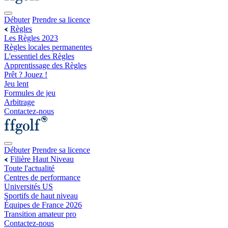
Débuter
Prendre sa licence
Règles
Les Règles 2023
Règles locales permanentes
L'essentiel des Règles
Apprentissage des Règles
Prêt ? Jouez !
Jeu lent
Formules de jeu
Arbitrage
Contactez-nous
Débuter
Prendre sa licence
Filière Haut Niveau
Toute l'actualité
Centres de performance
Universités US
Sportifs de haut niveau
Équipes de France 2026
Transition amateur pro
Contactez-nous