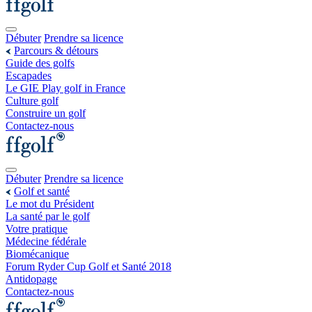
Débuter
Prendre sa licence
Parcours & détours
Guide des golfs
Escapades
Le GIE Play golf in France
Culture golf
Construire un golf
Contactez-nous
Débuter
Prendre sa licence
Golf et santé
Le mot du Président
La santé par le golf
Votre pratique
Médecine fédérale
Biomécanique
Forum Ryder Cup Golf et Santé 2018
Antidopage
Contactez-nous