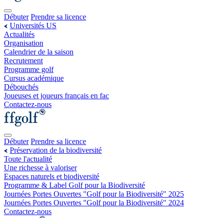
Débuter
Prendre sa licence
Universités US
Actualités
Organisation
Calendrier de la saison
Recrutement
Programme golf
Cursus académique
Débouchés
Joueuses et joueurs français en fac
Contactez-nous
Débuter
Prendre sa licence
Préservation de la biodiversité
Toute l'actualité
Une richesse à valoriser
Espaces naturels et biodiversité
Programme & Label Golf pour la Biodiversité
Journées Portes Ouvertes "Golf pour la Biodiversité" 2025
Journées Portes Ouvertes "Golf pour la Biodiversité" 2024
Contactez-nous