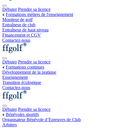
Débuter
Prendre sa licence
Formations métiers de l'enseignement
Moniteur de golf
Entraîneur de club
Entraîneur de haut niveau
Financement et CGV
Contactez-nous
Débuter
Prendre sa licence
Formations continues
Développement de la pratique
Enseignement
Transition écologique
Contactez-nous
Débuter
Prendre sa licence
Bénévoles sportifs
Organisateur Bénévole d’Epreuves de Club
Arbitres