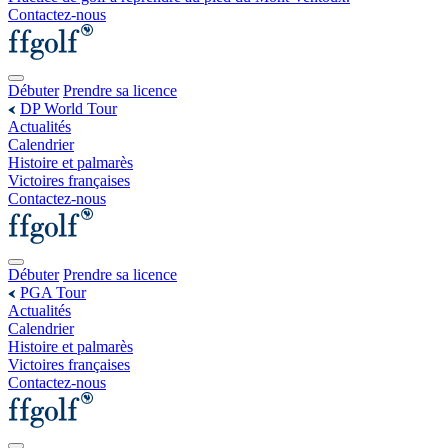
Contactez-nous
Débuter
Prendre sa licence
DP World Tour
Actualités
Calendrier
Histoire et palmarès
Victoires françaises
Contactez-nous
Débuter
Prendre sa licence
PGA Tour
Actualités
Calendrier
Histoire et palmarès
Victoires françaises
Contactez-nous